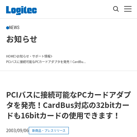
NEWS
お知らせ
HOME
お知らせ・サポート情報
PCIバスに接続可能なPCカードアダプタを発売！CardBu...
PCIバスに接続可能なPCカードアダプ
タを発売！CardBus対応の32bitカー
ドも16bitカードの使用できます！
2003/09/06
新商品・プレスリリース