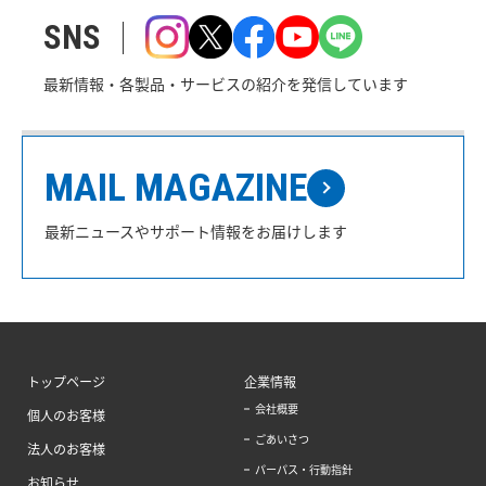
SNS
最新情報・各製品・サービスの紹介を発信しています
MAIL MAGAZINE
最新ニュースやサポート情報をお届けします
トップページ
企業情報
会社概要
個人のお客様
ごあいさつ
法人のお客様
パーパス・行動指針
お知らせ