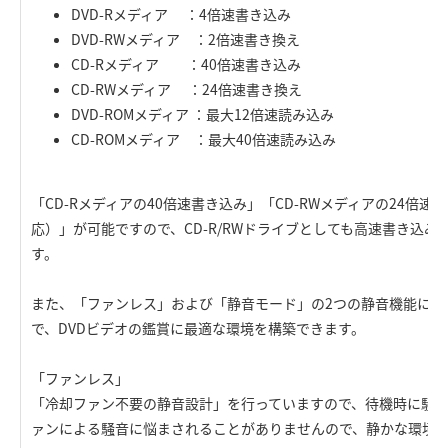
DVD-Rメディア ：4倍速書き込み
DVD-RWメディア ：2倍速書き換え
CD-Rメディア ：40倍速書き込み
CD-RWメディア ：24倍速書き換え
DVD-ROMメディア ：最大12倍速読み込み
CD-ROMメディア ：最大40倍速読み込み
「CD-Rメディアの40倍速書き込み」「CD-RWメディアの24倍速書き換
応）」が可能ですので、CD-R/RWドライブとしても高速書き込
す。
また、「ファンレス」および「静音モード」の2つの静音機能によ
で、DVDビデオの鑑賞に最適な環境を構築できます。
「ファンレス」
「冷却ファン不要の静音設計」を行っていますので、待機時に騒
ァンによる騒音に悩まされることがありませんので、静かな環境