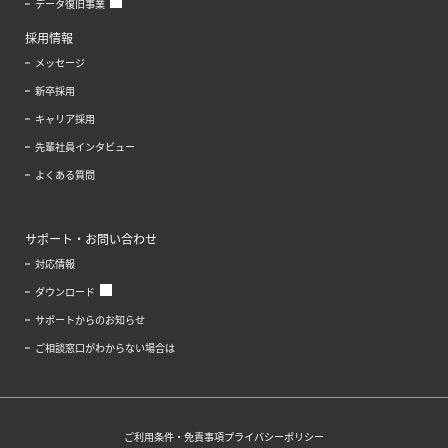
データ復旧事業
採用情報
メッセージ
新卒採用
キャリア採用
先輩社員インタビュー
よくある質問
サポート・お問い合わせ
対応情報
ダウンロード
サポートからのお知らせ
ご相談窓口がわからない場合は
ご利用条件・免責事項
プライバシーポリシー