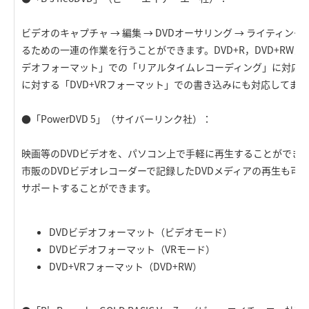
ビデオのキャプチャ → 編集 → DVDオーサリング → ライティン
るための一連の作業を行うことができます。DVD+R，DVD+RWメ
デオフォーマット」での「リアルタイムレコーディング」に対応して
に対する「DVD+VRフォーマット」での書き込みにも対応してます
●「PowerDVD 5」（サイバーリンク社）：
映画等のDVDビデオを、パソコン上で手軽に再生することができ
市販のDVDビデオレコーダーで記録したDVDメディアの再生も可
サポートすることができます。
DVDビデオフォーマット（ビデオモード）
DVDビデオフォーマット（VRモード）
DVD+VRフォーマット（DVD+RW）