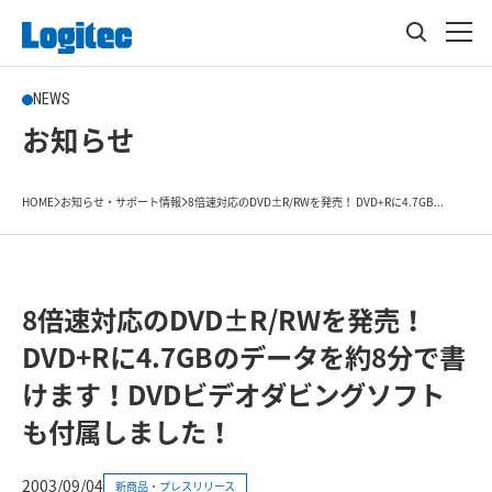
NEWS
お知らせ
HOME
お知らせ・サポート情報
8倍速対応のDVD±R/RWを発売！ DVD+Rに4.7GB...
8倍速対応のDVD±R/RWを発売！
DVD+Rに4.7GBのデータを約8分で書
けます！DVDビデオダビングソフト
も付属しました！
2003/09/04
新商品・プレスリリース