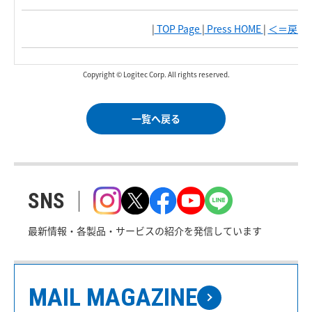
|
TOP Page
|
Press HOME
|
＜＝戻る
|
Copyright © Logitec Corp. All rights reserved.
一覧へ戻る
SNS
最新情報・各製品・サービスの紹介を発信しています
MAIL MAGAZINE