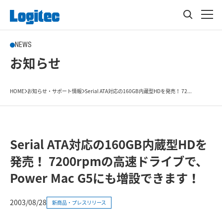
NEWS
お知らせ
HOME
お知らせ・サポート情報
Serial ATA対応の160GB内蔵型HDを発売！ 72...
Serial ATA対応の160GB内蔵型HDを
発売！ 7200rpmの高速ドライブで、
Power Mac G5にも増設できます！
2003/08/28
新商品・プレスリリース