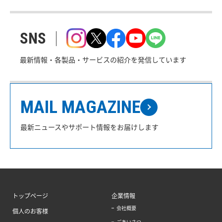
SNS
最新情報・各製品・サービスの紹介を発信しています
MAIL MAGAZINE
最新ニュースやサポート情報をお届けします
トップページ
企業情報
会社概要
個人のお客様
ごあいさつ