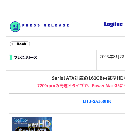
2003年8月28
Serial ATA対応の160GB内蔵型HD
7200rpmの高速ドライブで、Power Mac G5に
LHD-SA160HK