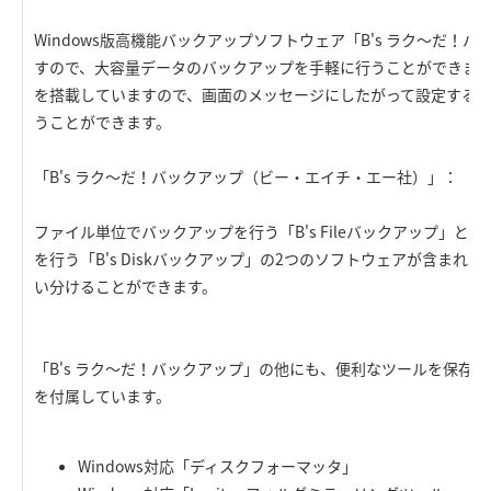
Windows版高機能バックアップソフトウェア「B's ラク～だ！
すので、大容量データのバックアップを手軽に行うことができま
を搭載していますので、画面のメッセージにしたがって設定する
うことができます。
「B's ラク～だ！バックアップ（ビー・エイチ・エー社）」：
ファイル単位でバックアップを行う「B's Fileバックアップ」と
を行う「B's Diskバックアップ」の2つのソフトウェアが含まれ
い分けることができます。
「B's ラク～だ！バックアップ」の他にも、便利なツールを保存したCD-
を付属しています。
Windows対応「ディスクフォーマッタ」