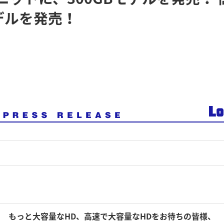
モデルを発売！
もっと大容量なHD、高速で大容量なHDをお待ちの皆様、