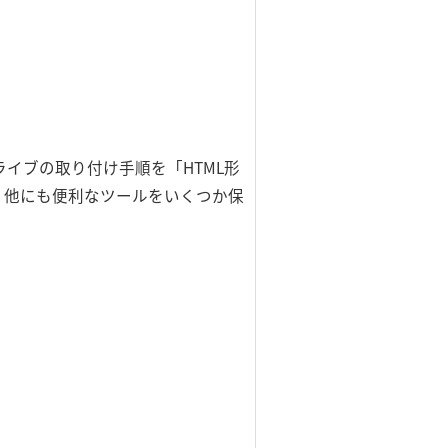
イブの取り付け手順を「HTML形
」には、他にも便利なツールをいくつか保