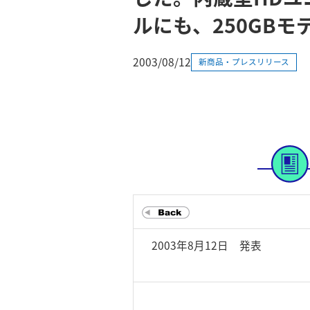
ルにも、250GB
2003/08/12
新商品・プレスリリース
2003年8月12日 発表