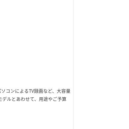
、パソコンによるTV録画など、大容量
モデルとあわせて、用途やご予算