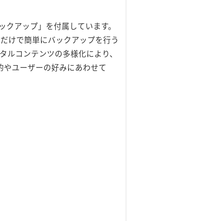
！バックアップ」を付属しています。
るだけで簡単にバックアップを行う
タルコンテンツの多様化により、
目的やユーザーの好みにあわせて