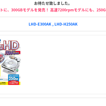
お待たせ致しました。
トに、300GBモデルを発売！ 高速7200rpmモデルにも、250
LHD-E300AK , LHD-H250AK