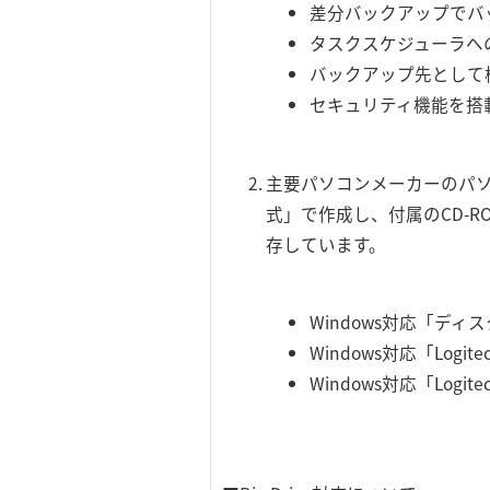
差分バックアップでバ
タスクスケジューラへ
バックアップ先として
セキュリティ機能を搭
主要パソコンメーカーのパソ
式」で作成し、付属のCD-RO
存しています。
Windows対応「デ
Windows対応「Log
Windows対応「Log