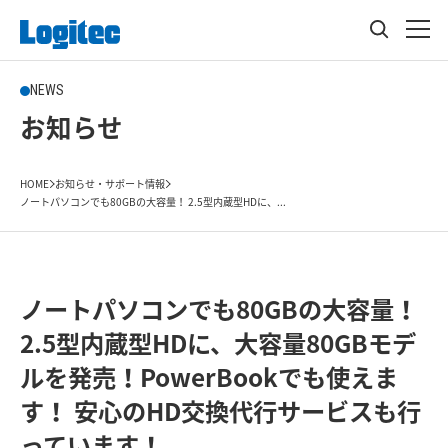
NEWS
お知らせ
HOME
お知らせ・サポート情報
ノートパソコンでも80GBの大容量！ 2.5型内蔵型HDに、...
ノートパソコンでも80GBの大容量！
2.5型内蔵型HDに、大容量80GBモデ
ルを発売！PowerBookでも使えま
す！ 安心のHD交換代行サービスも行
っています！