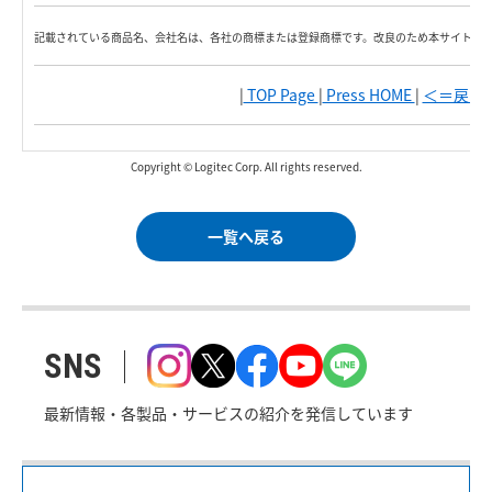
記載されている商品名、会社名は、各社の商標または登録商標です。改良のため本サイト内
|
TOP Page
|
Press HOME
|
＜＝戻る
|
Copyright © Logitec Corp. All rights reserved.
一覧へ戻る
SNS
最新情報・各製品・サービスの紹介を発信しています