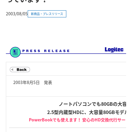
2003/08/05
新商品・プレスリリース
2003年8月5日 発表
ノートパソコンでも80GBの大容
2.5型内蔵型HDに、大容量80GBモデル
PowerBookでも使えます！ 安心のHD交換代行サー