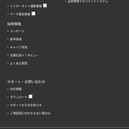
品質管理マネジメントシステム
インターネット通販事業
データ復旧事業
採用情報
メッセージ
新卒採用
キャリア採用
先輩社員インタビュー
よくある質問
サポート・お問い合わせ
対応情報
ダウンロード
サポートからのお知らせ
ご相談窓口がわからない場合は