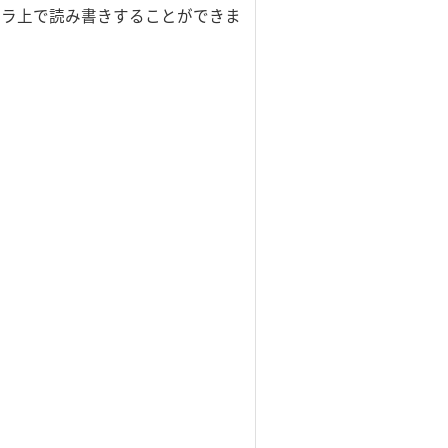
ーラ上で読み書きすることができま