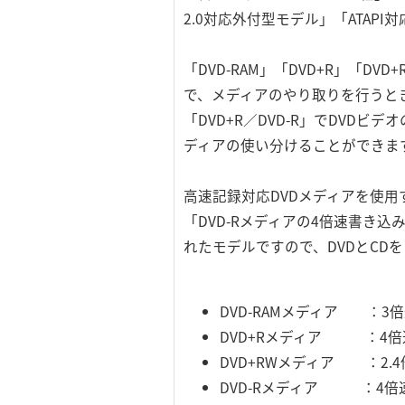
2.0対応外付型モデル」「ATAP
「DVD-RAM」「DVD+R」「D
で、メディアのやり取りを行うとき
「DVD+R／DVD-R」でDVD
ディアの使い分けることができま
高速記録対応DVDメディアを使用す
「DVD-Rメディアの4倍速書き
れたモデルですので、DVDとCD
DVD-RAMメディア ：3
DVD+Rメディア ：4倍
DVD+RWメディア ：2.
DVD-Rメディア ：4倍