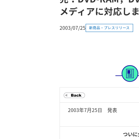
メディアに対応し
2003/07/25
新商品・プレスリリース
2003年7月25日 発表
ついに