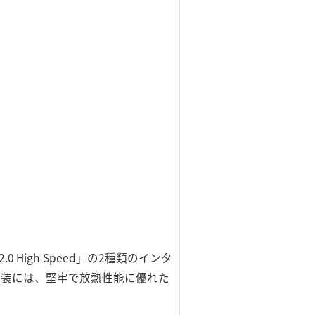
 2.0 High-Speed」の2種類のインタ
外装には、堅牢で放熱性能に優れた