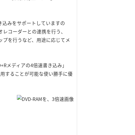
アの書き込みをサポートしていますの
デオレコーダーとの連携を行う、
ックアップを行うなど、用途に応じてメ
D+Rメディアの4倍速書き込み」
を使用することが可能な使い勝手に優