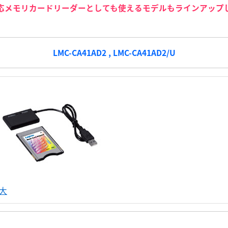
対応メモリカードリーダーとしても使えるモデルもラインアップ
LMC-CA41AD2 , LMC-CA41AD2/U
大