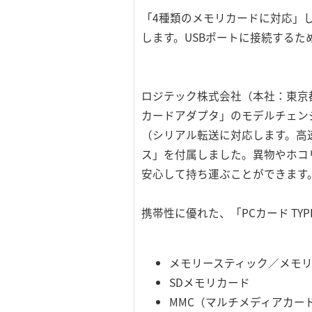
「4種類のメモリカードに対応」
します。USBポートに接続するた
ロジテック株式会社（本社：東京
カードアダプタ」のモデルチェン
（シリアル転送に対応します。高
ス」を付属しました。異物やホコ
安心して持ち運ぶことができます
携帯性に優れた、「PCカード T
メモリースティック／メモリ
SDメモリカード
MMC（マルチメディアカー