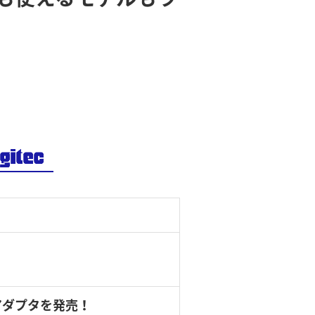
アダプタを発売！