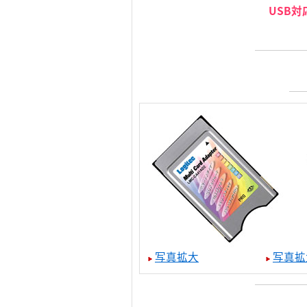
USB
写真拡大
写真拡