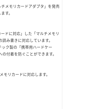
ルチメモリカードアダプタ」を発売
します。
カードに対応」した「マルチメモリ
」の読み書きに対応しています。
チック製の「携帯用ハードケー
への付着を防ぐことができます。
類のメモリカードに対応します。