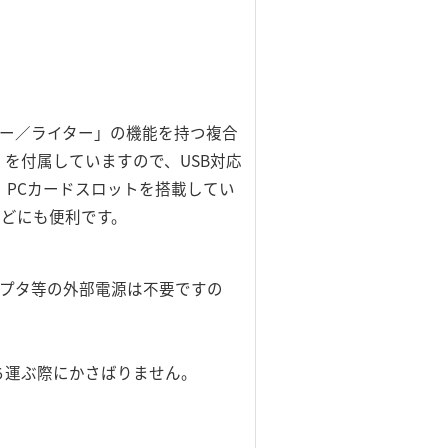
ーダー／ライター」の機能を持つ複合
」を付属していますので、USB対応
PCカードスロットを搭載してい
などにも便利です。
ダプタ等の外部電源は不要ですの
ち運ぶ際にかさばりません。