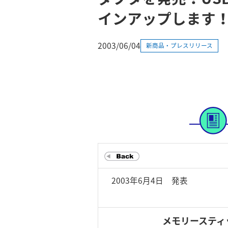
インアップします
2003/06/04
新商品・プレスリリース
2003年6月4日 発表
メモリースティ