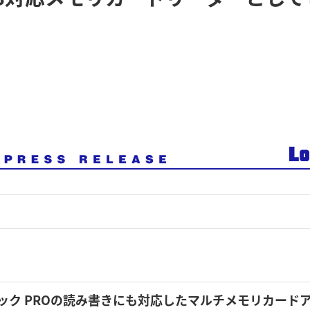
！
ック PROの読み書きにも対応したマルチメモリカード