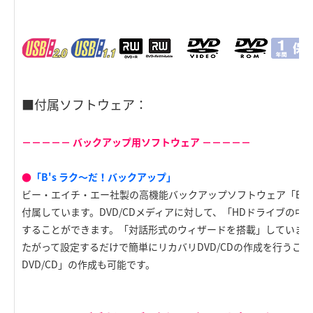
■付属ソフトウェア：
－－－－－ バックアップ用ソフトウェア －－－－－
●
「B's ラク～だ！バックアップ」
ビー・エイチ・エー社製の高機能バックアップソフトウェア「B's
付属しています。DVD/CDメディアに対して、「HDドライブの
することができます。「対話形式のウィザードを搭載」していま
たがって設定するだけで簡単にリカバリDVD/CDの作成を行うこ
DVD/CD」の作成も可能です。