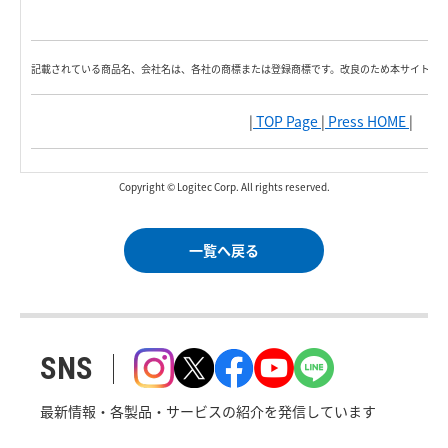
記載されている商品名、会社名は、各社の商標または登録商標です。改良のため本サイト内
|
TOP Page
|
Press HOME
|
Copyright © Logitec Corp. All rights reserved.
一覧へ戻る
SNS
最新情報・各製品・サービスの紹介を発信しています