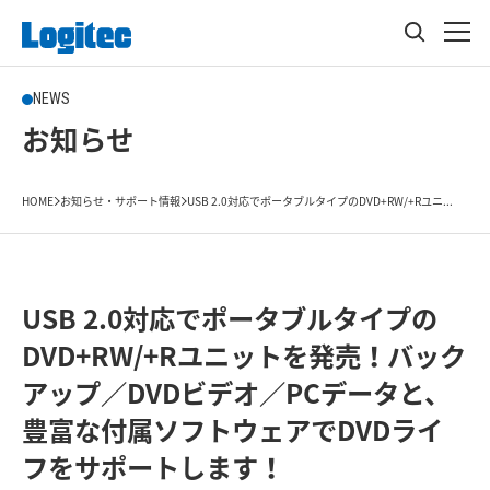
NEWS
お知らせ
HOME
お知らせ・サポート情報
USB 2.0対応でポータブルタイプのDVD+RW/+Rユニ...
USB 2.0対応でポータブルタイプの
DVD+RW/+Rユニットを発売！バック
アップ／DVDビデオ／PCデータと、
豊富な付属ソフトウェアでDVDライ
フをサポートします！