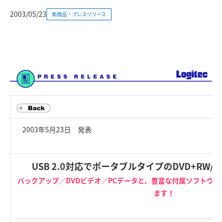
2003/05/23
新商品・プレスリリース
2003年5月23日 発表
USB 2.0対応でポータブルタイプのDVD+RW
バックアップ／DVDビデオ／PCデータと、豊富な付属ソフトウェ
ます！