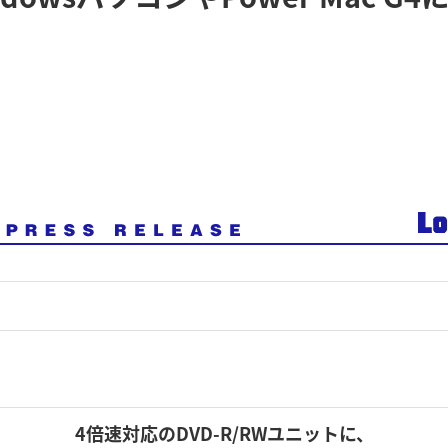
4倍速対応のDVD-R/RWユニットに、