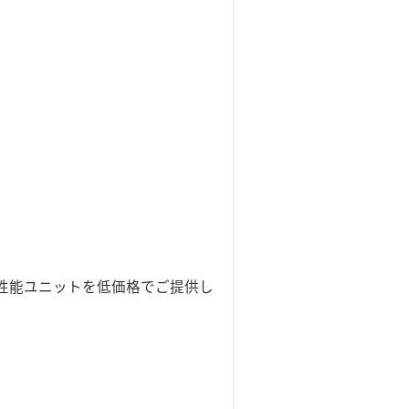
性能ユニットを低価格でご提供し