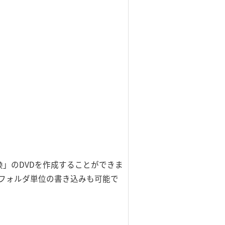
互換」のDVDを作成することができま
フォルダ単位の書き込みも可能で