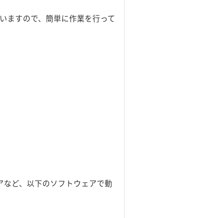
していますので、簡単に作業を行って
ェアなど、以下のソフトウェアで動