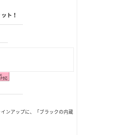
フィット！
」のラインアップに、「ブラックの内蔵