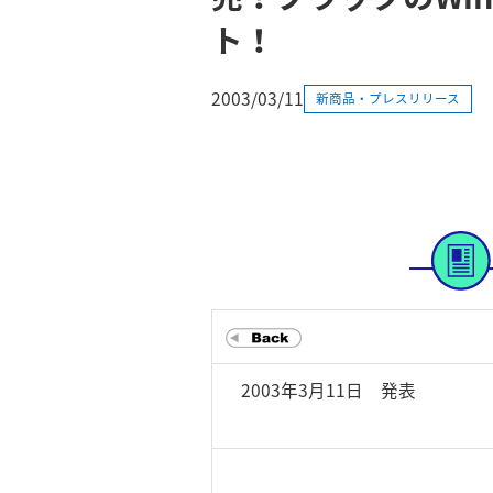
ト！
2003/03/11
新商品・プレスリリース
2003年3月11日 発表