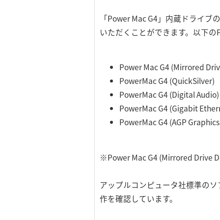
「Power Mac G4」内蔵
いただくことができます。以下のPow
Power Mac G4 (Mirrored Driv
PowerMac G4 (QuickSilver)
PowerMac G4 (Digital Audio)
PowerMac G4 (Gigabit Ether
PowerMac G4 (AGP Graphics
※Power Mac G4 (Mirrored 
アップルコンピュータ社標準のソフ
作を確認しています。