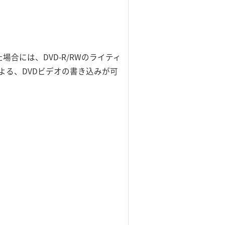
合には、DVD-R/RWのライティ
よる、DVDビデオの書き込みが可