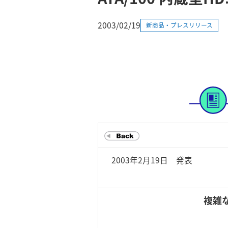
2003/02/19
新商品・プレスリリース
2003年2月19日 発表
複雑