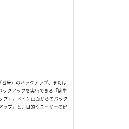
ブ番号）のバックアップ、または
バックアップを実行できる「簡単
ップ」。メイン画面からのバック
アップ。と、目的やユーザーの好