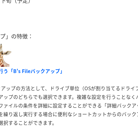
月下旬（予定）
ップ」の特徴：
「B's Fileバックアップ」
クアップの方法として、ドライブ単位（OSが割り当てるドライ
アップのどちらでも選択できます。複雑な設定を行うことなく
ファイルの条件を詳細に設定することができる「詳細バックア
を繰り返し実行する場合に便利なショートカットからのバック
選択することができます。