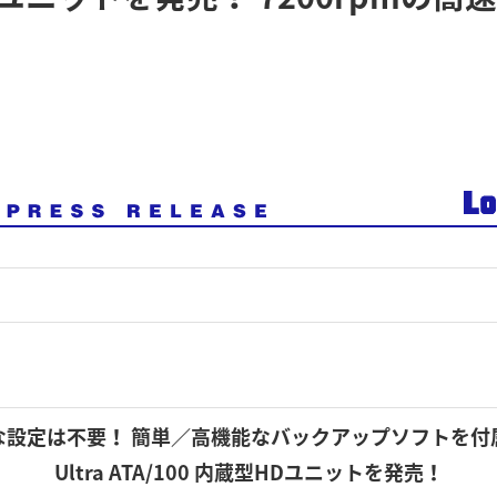
な設定は不要！ 簡単／高機能なバックアップソフトを付
Ultra ATA/100 内蔵型HDユニットを発売！