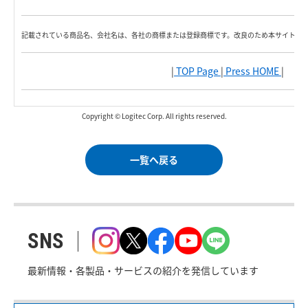
記載されている商品名、会社名は、各社の商標または登録商標です。改良のため本サイト内
|
TOP Page
|
Press HOME
|
Copyright © Logitec Corp. All rights reserved.
一覧へ戻る
SNS
最新情報・各製品・サービスの紹介を発信しています