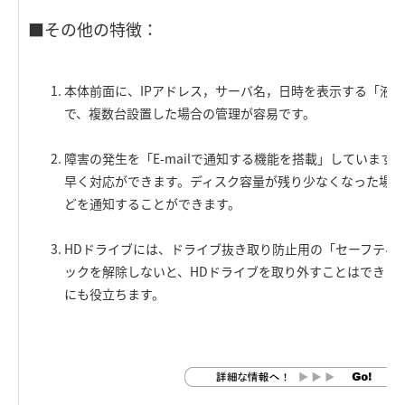
■その他の特徴：
本体前面に、IPアドレス，サーバ名，日時を表示する「液
で、複数台設置した場合の管理が容易です。
障害の発生を「E-mailで通知する機能を搭載」しています
早く対応ができます。ディスク容量が残り少なくなった場合
どを通知することができます。
HDドライブには、ドライブ抜き取り防止用の「セーフティ
ックを解除しないと、HDドライブを取り外すことはできま
にも役立ちます。