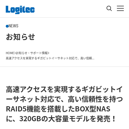
NEWS
お知らせ
HOME
お知らせ・サポート情報
高速アクセスを実現するギガビットイーサネット対応で、高い信頼...
高速アクセスを実現するギガビットイ
ーサネット対応で、高い信頼性を持つ
RAID5機能を搭載したBOX型NAS
に、320GBの大容量モデルを発売！