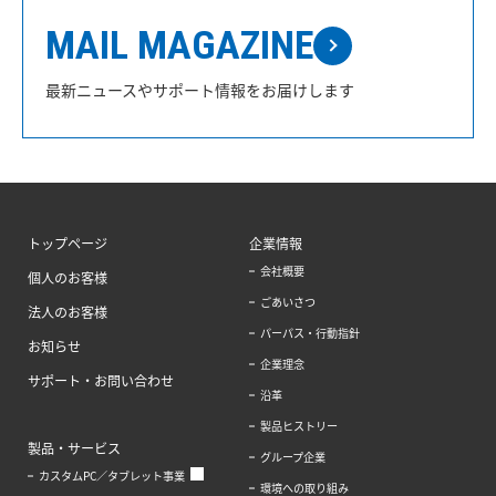
MAIL MAGAZINE
最新ニュースやサポート情報をお届けします
トップページ
企業情報
会社概要
個人のお客様
ごあいさつ
法人のお客様
パーパス・行動指針
お知らせ
企業理念
サポート・お問い合わせ
沿革
製品ヒストリー
製品・サービス
グループ企業
カスタムPC／タブレット事業
環境への取り組み