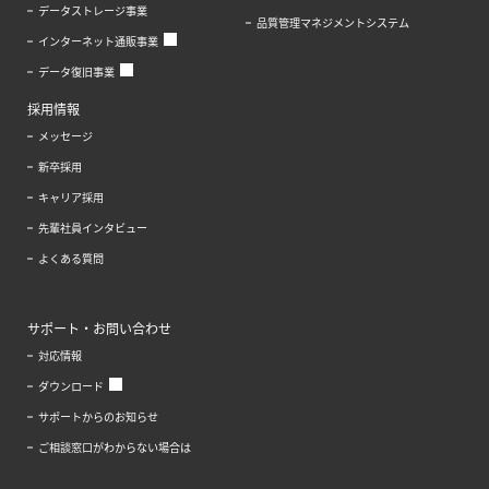
データストレージ事業
品質管理マネジメントシステム
インターネット通販事業
データ復旧事業
採用情報
メッセージ
新卒採用
キャリア採用
先輩社員インタビュー
よくある質問
サポート・お問い合わせ
対応情報
ダウンロード
サポートからのお知らせ
ご相談窓口がわからない場合は