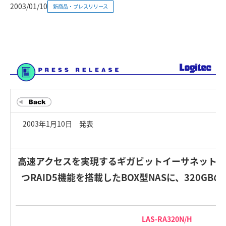
2003/01/10
新商品・プレスリリース
2003年1月10日 発表
高速アクセスを実現するギガビットイーサネット対
つRAID5機能を搭載したBOX型NASに、320G
LAS-RA320N/H