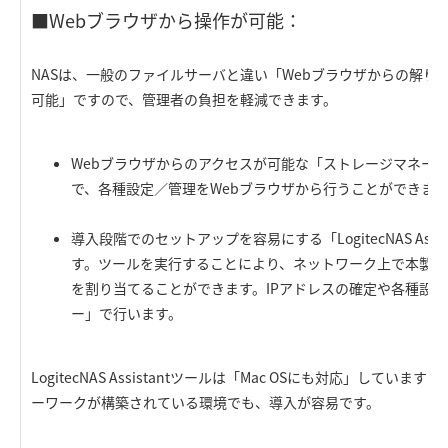
■Webブラウザから操作が可能：
NASは、一般のファイルサーバと違い「Webブラウザからの解り
可能」ですので、管理者の負担を軽減できます。
Webブラウザからのアクセスが可能な「ストレージマネー
で、各種設定／管理をWebブラウザから行うことができま
導入段階でのセットアップを容易にする「LogitecNAS Ass
す。ツールを実行することにより、ネットワーク上で本製品
を割り当てることができます。IPアドレスの確定や各種設
ー」で行います。
LogitecNAS Assistantツールは「Mac OSにも対応」しています
ーワークが構築されている環境でも、導入が容易です。