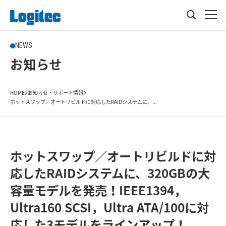
NEWS
お知らせ
HOME
お知らせ・サポート情報
ホットスワップ／オートリビルドに対応したRAIDシステムに、...
ホットスワップ／オートリビルドに対
応したRAIDシステムに、320GBの大
容量モデルを発売！IEEE1394，
Ultra160 SCSI，Ultra ATA/100に対
応した3モデルをラインアップ！