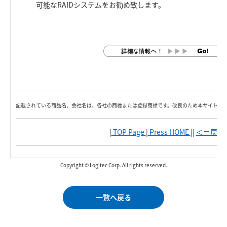
可能なRAIDシステムをお勧め致します。
記載されている商品名、会社名は、各社の商標または登録商標です。改良のため本サイト内
|
TOP Page
|
Press HOME
||
＜＝戻る
|
Copyright © Logitec Corp. All rights reserved.
一覧へ戻る