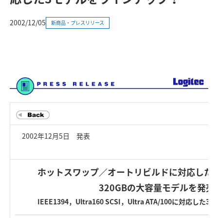
2002/12/05
新商品・プレスリリース
2002年12月5日 発表
ホットスワップ／オートリビルドに対応したR
320GBの大容量モデルを発売
IEEE1394，Ultra160 SCSI，Ultra ATA/100に対