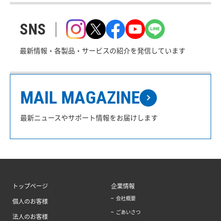
SNS
最新情報・各製品・サービスの紹介を発信しています
MAIL MAGAZINE
最新ニュースやサポート情報をお届けします
トップページ
企業情報
会社概要
個人のお客様
ごあいさつ
法人のお客様