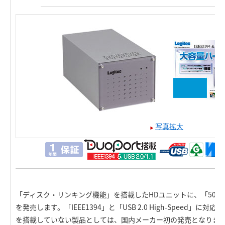
写真拡大
「ディスク・リンキング機能」を搭載したHDユニットに、「500
を発売します。「IEEE1394」と「USB 2.0 High-Speed」に
を搭載していない製品としては、国内メーカー初の発売となりま