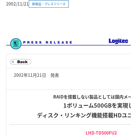
2002/11/21
新商品・プレスリリース
2002年11月21日 発表
RAIDを搭載しない製品としては国内メー
1ボリューム500GBを実現し
ディスク・リンキング機能搭載HDユニ
LHD-TD500FU2