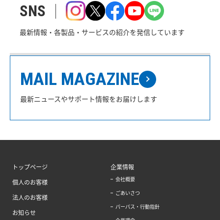
SNS
最新情報・各製品・サービスの紹介を発信しています
MAIL MAGAZINE
最新ニュースやサポート情報をお届けします
トップページ
企業情報
会社概要
個人のお客様
ごあいさつ
法人のお客様
パーパス・行動指針
お知らせ