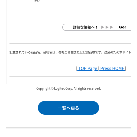
記載されている商品名、会社名は、各社の商標または登録商標です。改良のため本サイト内
|
TOP Page
|
Press HOME
|
Copyright © Logitec Corp. All rights reserved.
一覧へ戻る