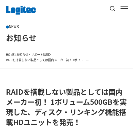
NEWS
お知らせ
HOME
お知らせ・サポート情報
RAIDを搭載しない製品としては国内メーカー初！ 1ボリュー...
RAIDを搭載しない製品としては国内
メーカー初！ 1ボリューム500GBを実
現した、ディスク・リンキング機能搭
載HDユニットを発売！