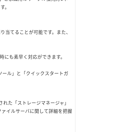
ます。
割り当てることが可能です。また、
生時にも素早く対応ができます。
ツール」と「クイックスタートガ
された「ストレージマネージャ」
ファイルサーバに関して詳細を把握