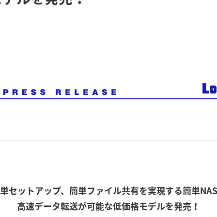
単セットアップ、簡単ファイル共有を実現する簡単NA
高速データ転送が可能な低価格モデルを発売！