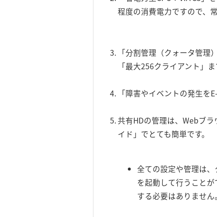
程度の消費電力ですので、
「分割管理（クォータ管理
「最大256クライアント」
「障害やイベントの発生をE
共有HDの管理は、Webブ
イド」でとても簡単です。
全ての設定や管理は、
を起動して行うことが
する必要はありません