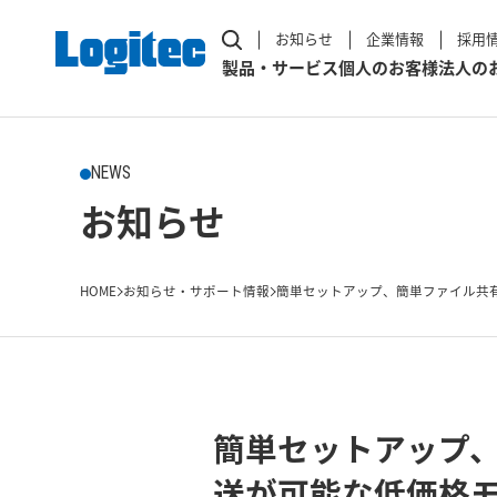
お知らせ
企業情報
採用
製品・サービス
個人のお客様
法人の
NEWS
お知らせ
HOME
お知らせ・サポート情報
簡単セットアップ、簡単ファイル共有を
簡単セットアップ、
送が可能な低価格