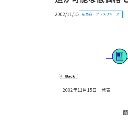
2002/11/15
新商品・プレスリリース
2002年11月15日 発表
簡