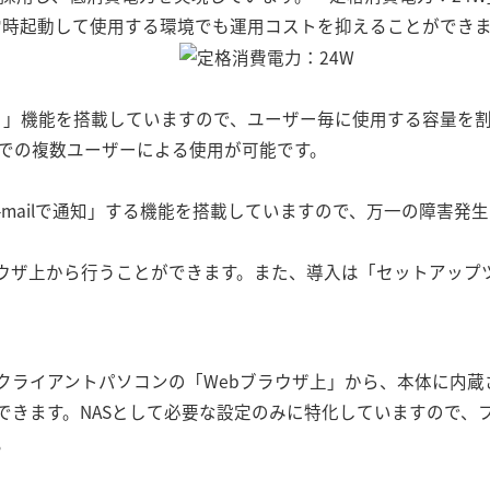
常時起動して使用する環境でも運用コストを抑えることができ
）」機能を搭載していますので、ユーザー毎に使用する容量を
までの複数ユーザーによる使用が可能です。
-mailで通知」する機能を搭載していますので、万一の障害発
ラウザ上から行うことができます。また、導入は「セットアップ
クライアントパソコンの「Webブラウザ上」から、本体に内蔵
できます。NASとして必要な設定のみに特化していますので、
。