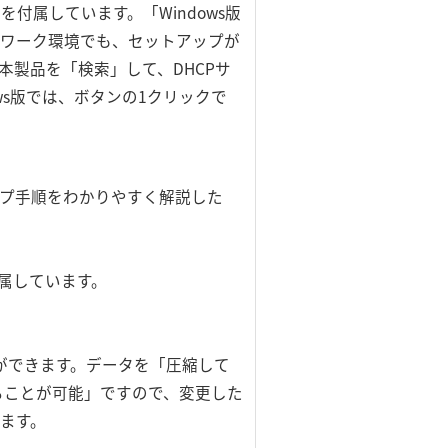
」を付属しています。「Windows版
ネットワーク環境でも、セットアップが
上で本製品を「検索」して、DHCPサ
ws版では、ボタンの1クリックで
ップ手順をわかりやすく解説した
付属しています。
ができます。データを「圧縮して
ることが可能」ですので、変更した
ます。