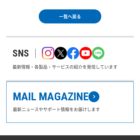
一覧へ戻る
SNS
最新情報・各製品・サービスの紹介を発信しています
MAIL MAGAZINE
最新ニュースやサポート情報をお届けします