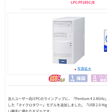
LPC-PF28SC/B
写真拡大
法人ユーザー向けPCのラインアップに、「Pentium 4 2.8GHz
した「マイクロタワー」モデルを追加しました。「USB 2.0 High
い勝手に優れたモデルです。