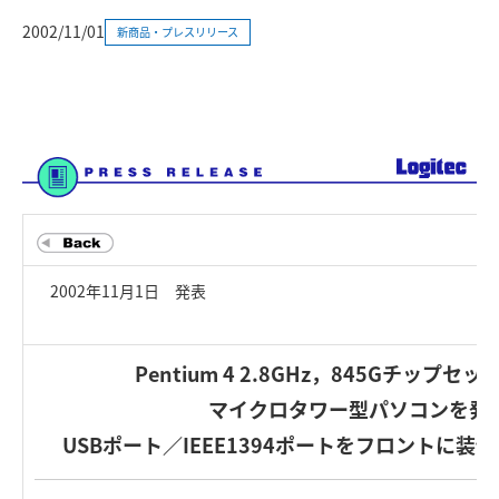
2002/11/01
新商品・プレスリリース
2002年11月1日 発表
Pentium 4 2.8GHz，845Gチップ
マイクロタワー型パソコンを発
USBポート／IEEE1394ポートをフロントに