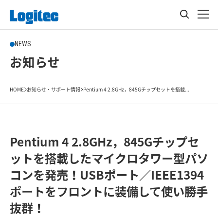
NEWS
お知らせ
HOME
お知らせ・サポート情報
Pentium 4 2.8GHz，845Gチップセットを搭載...
Pentium 4 2.8GHz，845Gチップセ
ットを搭載したマイクロタワー型パソ
コンを発売！USBポート／IEEE1394
ポートをフロントに装備して使い勝手
抜群！