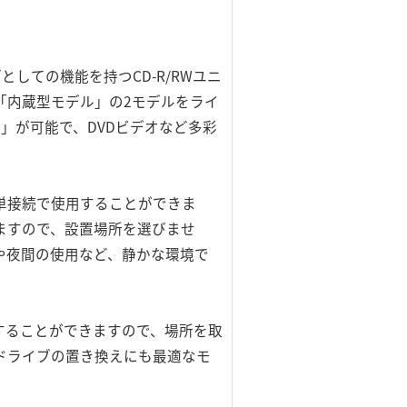
しての機能を持つCD-R/RWユニ
「内蔵型モデル」の2モデルをライ
え」が可能で、DVDビデオなど多彩
の簡単接続で使用することができま
ますので、設置場所を選びませ
や夜間の使用など、静かな環境で
に内蔵することができますので、場所を取
OMドライブの置き換えにも最適なモ