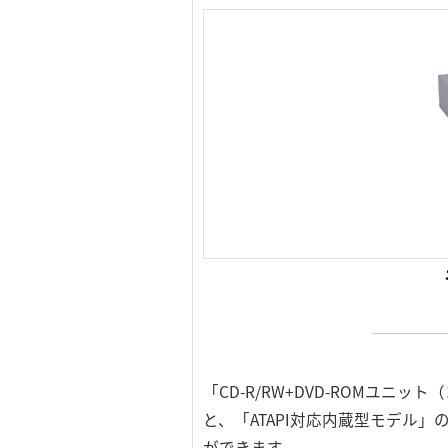
「CD-R/RW+DVD-ROMユニッ
と、「ATAPI対応内蔵型モデル
ができます。