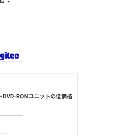
W+DVD-ROMユニットの低価格