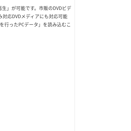
再生」が可能です。市販のDVDビデ
き込み対応DVDメディアにも対応可能
みを行ったPCデータ」を読み込むこ