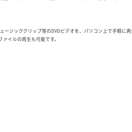
ュージッククリップ等のDVDビデオを、パソコン上で手軽に再
Gファイルの再生も可能です。