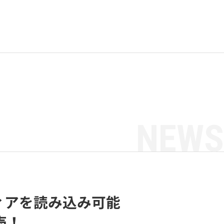
NEWS
メディアを読み込み可能
売！