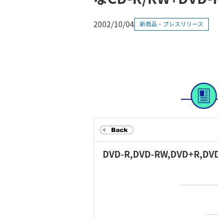
2002/10/04
新商品・プレスリリース
DVD-R,DVD-RW,DVD