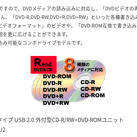
すので、DVDメディアの読み込みに対応し、「DVDビデオの
、「DVD-R,DVD-RW,DVD+R,DVD+RW」といった各種書
ビデオフォーマット」のビデオや、「DVD-ROM互換で書き込
範囲を更に広げることができます。
込み可能なコンボドライブモデルです。
SB 2.0 外付型CD-R/RW+DVD-ROMユニット
U2