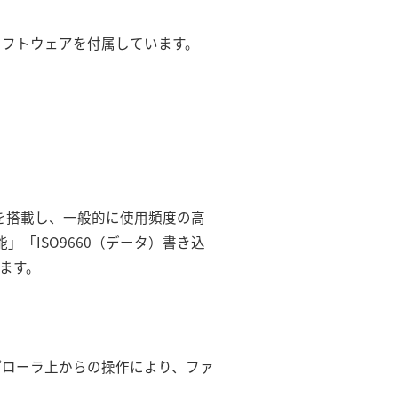
のソフトウェアを付属しています。
ンジンを搭載し、一般的に使用頻度の高
「ISO9660（データ）書き込
ます。
プローラ上からの操作により、ファ