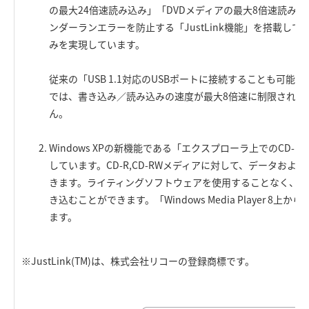
の最大24倍速読み込み」「DVDメディアの最大8倍速読み
ンダーランエラーを防止する「JustLink機能」を搭載し
みを実現しています。
従来の「USB 1.1対応のUSBポートに接続することも可能」で
では、書き込み／読み込みの速度が最大8倍速に制限され、
ん。
Windows XPの新機能である「エクスプローラ上でのCD-R
しています。CD-R,CD-RWメディアに対して、データおよ
きます。ライティングソフトウェアを使用することなく、フ
き込むことができます。「Windows Media Player 8
ます。
※JustLink(TM)は、株式会社リコーの登録商標です。