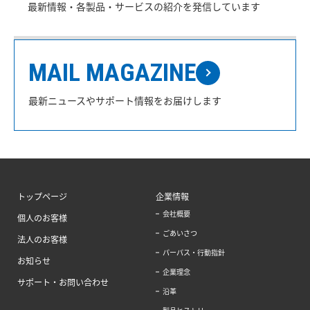
最新情報・各製品・サービスの紹介を発信しています
MAIL MAGAZINE
最新ニュースやサポート情報をお届けします
トップページ
企業情報
会社概要
個人のお客様
ごあいさつ
法人のお客様
パーパス・行動指針
お知らせ
企業理念
サポート・お問い合わせ
沿革