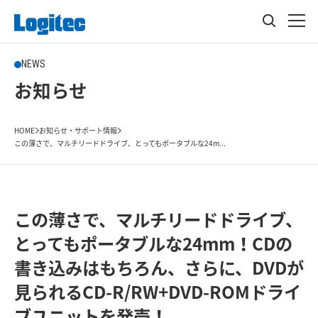
NEWS
お知らせ
HOME
お知らせ・サポート情報
この薄さで、マルチリードドライブ、とってもポータブルな24m...
この薄さで、マルチリードドライブ、
とってもポータブルな24mm！CDの
書き込みはもちろん、さらに、DVDが
見られるCD-R/RW+DVD-ROMドライ
ブユニットを発売！