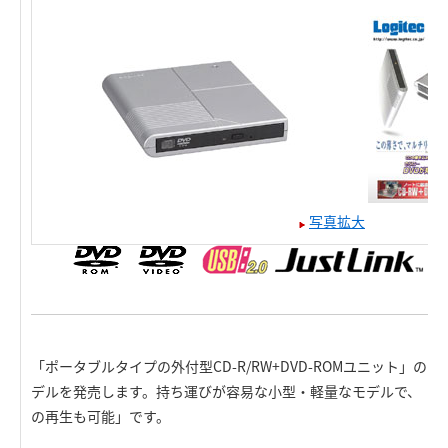
写真拡大
「ポータブルタイプの外付型CD-R/RW+DVD-ROMユニット」の
デルを発売します。持ち運びが容易な小型・軽量なモデルで、「USB
の再生も可能」です。