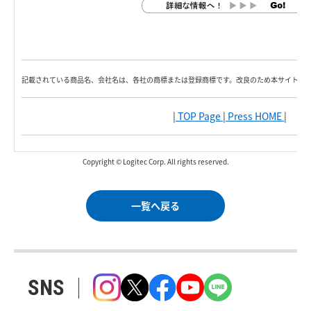
記載されている商品名、会社名は、各社の商標または登録商標です。改良のため本サイト内
|
TOP Page
|
Press HOME
|
Copyright © Logitec Corp. All rights reserved.
一覧へ戻る
SNS