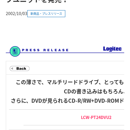
2002/10/03
新商品・プレスリリース
この薄さで、マルチリードドライブ、とってもポ
CDの書き込みはもちろん、
さらに、DVDが見られるCD-R/RW+DVD-ROM
LCW-PT24DVU2