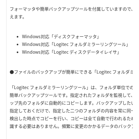
フォーマッタや簡単バックアップツールを付属していますので、M
えます。
Windows対応「ディスクフォーマッタ」
Windows対応「Logitec フォルダミラーリングツール」
Windows対応「Logitec ディスクデータイレイサ」
●ファイルのバックアップが簡単にできる「Logitec フォルダミ
「Logitec フォルダミラーリングツール」は、フォルダ単位で
簡単バックアップツールです。指定されたフォルダを監視して、
ップ先のフォルダに自動的にコピーします。バックアップしたい
指定しておくだけで、指定した二つのフォルダの内容を常に同一
検出した時点でコピーを行い、コピーは全て自動で行われるため
識する必要はありません。頻繁に変更のかかるデータのバックア