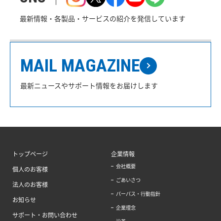
最新情報・各製品・サービスの紹介を発信しています
MAIL MAGAZINE
最新ニュースやサポート情報をお届けします
トップページ
企業情報
会社概要
個人のお客様
ごあいさつ
法人のお客様
パーパス・行動指針
お知らせ
企業理念
サポート・お問い合わせ