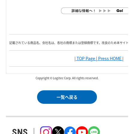
記載されている商品名、会社名は、各社の商標または登録商標です。改良のため本サイト内
|
TOP Page
|
Press HOME
|
Copyright © Logitec Corp. All rights reserved.
一覧へ戻る
SNS