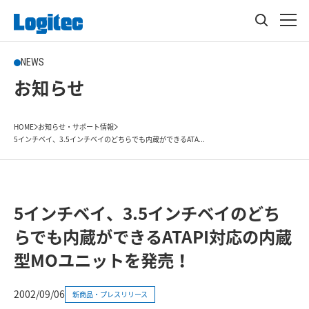
NEWS
お知らせ
HOME
お知らせ・サポート情報
5インチベイ、3.5インチベイのどちらでも内蔵ができるATA...
5インチベイ、3.5インチベイのどち
らでも内蔵ができるATAPI対応の内蔵
型MOユニットを発売！
2002/09/06
新商品・プレスリリース