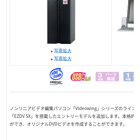
写真拡大
写真拡大
ノンリニアビデオ編集パソコン「Videowing」シリーズのライ
「EZDV SX」を搭載したエントリーモデルを追加します。本格的
ができ、オリジナルDVDビデオを作成することができます。