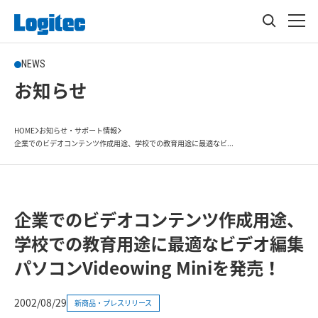
NEWS
お知らせ
HOME
お知らせ・サポート情報
企業でのビデオコンテンツ作成用途、学校での教育用途に最適なビ...
企業でのビデオコンテンツ作成用途、
学校での教育用途に最適なビデオ編集
パソコンVideowing Miniを発売！
2002/08/29
新商品・プレスリリース