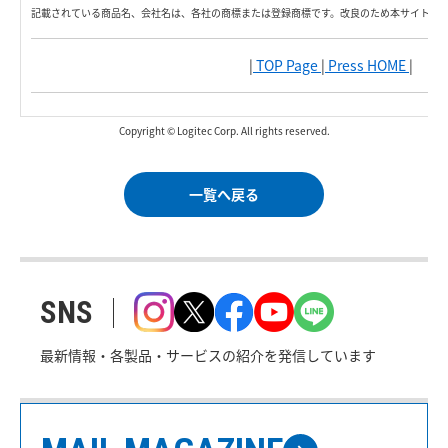
記載されている商品名、会社名は、各社の商標または登録商標です。改良のため本サイト内
|
TOP Page
|
Press HOME
|
Copyright © Logitec Corp. All rights reserved.
一覧へ戻る
SNS
最新情報・各製品・サービスの紹介を発信しています