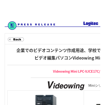
企業でのビデオコンテンツ作成用途、学校での
ビデオ編集パソコンVideowing Min
Videowing Mini LPC-VJCE17C/B
Miniシリー