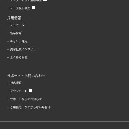
データ復旧事業
採用情報
メッセージ
新卒採用
キャリア採用
先輩社員インタビュー
よくある質問
サポート・お問い合わせ
対応情報
ダウンロード
サポートからのお知らせ
ご相談窓口がわからない場合は