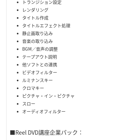
トランジション設定
レンダリング
タイトル作成
タイトルエフェクト処理
静止画取り込み
音楽の取り込み
BGM／音声の調整
テープアウト説明
他ソフトとの連携
ビデオフィルター
ルミナンスキー
クロマキー
ピクチャ・イン・ピクチャ
スロー
オーディオフィルター
■Reel DVD講座企業パック：