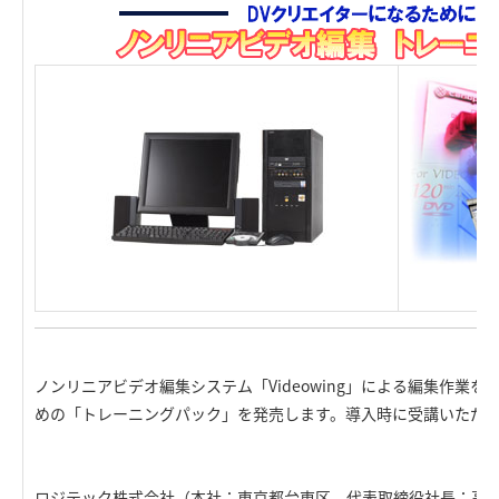
ノンリニアビデオ編集システム「Videowing」による編集作業
めの「トレーニングパック」を発売します。導入時に受講いただ
ロジテック株式会社（本社：東京都台東区 代表取締役社長：高