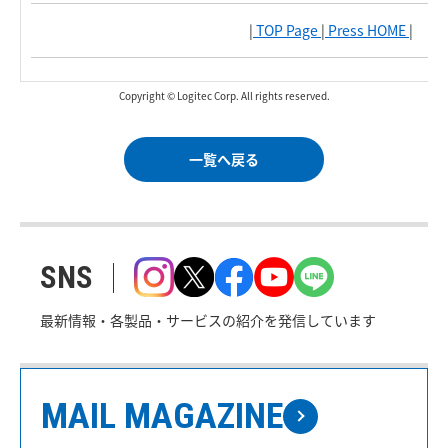
|
TOP Page
|
Press HOME
|
Copyright © Logitec Corp. All rights reserved.
一覧へ戻る
SNS
最新情報・各製品・サービスの紹介を発信しています
MAIL MAGAZINE