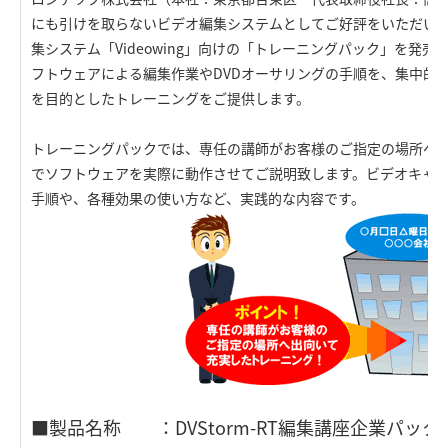
にも引けを取らないビデオ編集システムとしてご好評をいただい
集システム「Videowing」向けの「トレーニングパック」を発売しま
フトウェアによる編集作業やDVDオーサリングの手順を、集中的
を目的としたトレーニングをご提供します。
トレーニングパックでは、専任の講師がお客様のご指定の場所へ出向き
でソフトウェアを実際に動作させてご説明致します。ビデオキャ
手順や、各種効果の使い方など、実践的な内容です。
■製品名称 ：DVStorm-RT編集講座企業パック