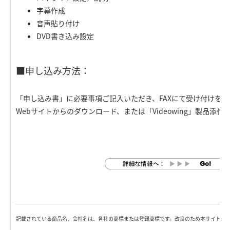
字幕作成
音声貼り付け
DVD書き込み設定
■申し込み方法：
「申し込み書」に必要事項ご記入いただき、FAXにて受け付けを
Webサイトからのダウンロード、または「Videowing」製品添
記載されている商品名、会社名は、各社の商標または登録商標です。改良のため本サイト内