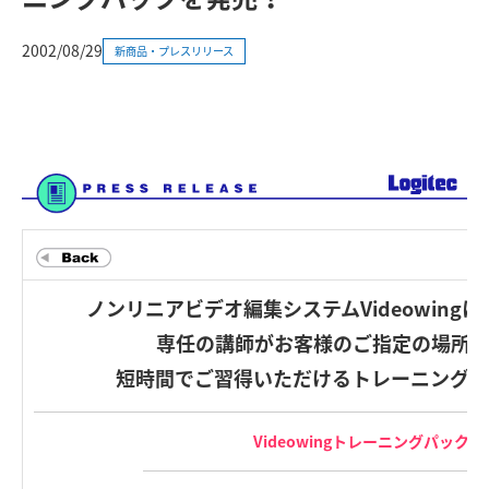
2002/08/29
新商品・プレスリリース
ノンリニアビデオ編集システムVideowing
専任の講師がお客様のご指定の場所へ
短時間でご習得いただけるトレーニングパ
Videowingトレーニングパック