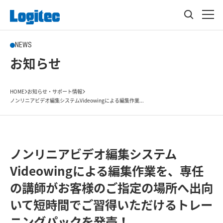
NEWS
お知らせ
HOME
お知らせ・サポート情報
ノンリニアビデオ編集システムVideowingによる編集作業...
ノンリニアビデオ編集システム
Videowingによる編集作業を、専任
の講師がお客様のご指定の場所へ出向
いて短時間でご習得いただけるトレー
ニングパックを発売！