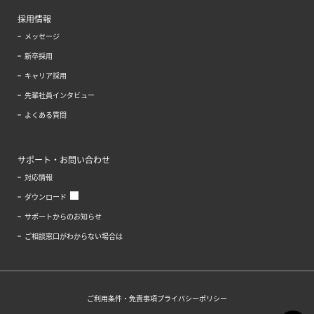
採用情報
メッセージ
新卒採用
キャリア採用
先輩社員インタビュー
よくある質問
サポート・お問い合わせ
対応情報
ダウンロード
サポートからのお知らせ
ご相談窓口がわからない場合は
ご利用条件・免責事項
プライバシーポリシー