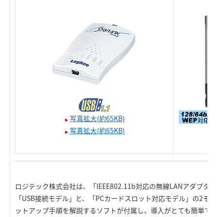
写真拡大(約65KB)
写真拡大(約65KB)
ロジテック株式会社は、「IEEE802.11b対応の無線LANアダプ
「USB接続モデル」と、「PCカードスロット対応モデル」の2モ
ットアップ手順を解説するソフトが付属し、導入がとても簡単で