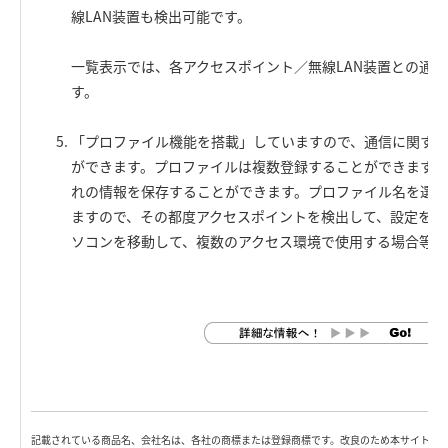
線LAN装置も検出可能です。
一覧表示では、各アクセスポイント／無線LAN装置との通
す。
「プロファイル機能を搭載」していますので、通信に関す
ができます。プロファイルは複数登録することができますの
れの情報を保存することができます。プロファイル名を選
ますので、その都度アクセスポイントを検出して、設定を確
ソコンを移動して、複数のアクセス環境で使用する場合等に
記載されている商品名、会社名は、各社の商標または登録商標です。改良のため本サイト内