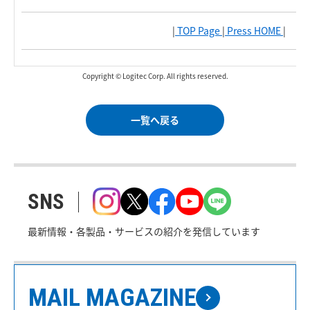
|
TOP Page
|
Press HOME
|
Copyright © Logitec Corp. All rights reserved.
一覧へ戻る
SNS
最新情報・各製品・サービスの紹介を発信しています
MAIL MAGAZINE