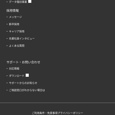
データ復旧事業
採用情報
メッセージ
新卒採用
キャリア採用
先輩社員インタビュー
よくある質問
サポート・お問い合わせ
対応情報
ダウンロード
サポートからのお知らせ
ご相談窓口がわからない場合は
ご利用条件・免責事項
プライバシーポリシー