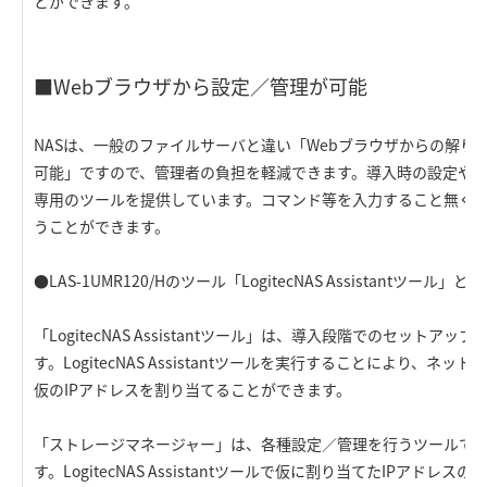
とができます。
■Webブラウザから設定／管理が可能
NASは、一般のファイルサーバと違い「Webブラウザからの解り
可能」ですので、管理者の負担を軽減できます。導入時の設定や
専用のツールを提供しています。コマンド等を入力すること無く
うことができます。
●LAS-1UMR120/Hのツール「LogitecNAS Assistantツ
「LogitecNAS Assistantツール」は、導入段階でのセット
す。LogitecNAS Assistantツールを実行することにより、
仮のIPアドレスを割り当てることができます。
「ストレージマネージャー」は、各種設定／管理を行うツールで、
す。LogitecNAS Assistantツールで仮に割り当てたIPアド