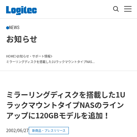
NEWS
お知らせ
HOME
お知らせ・サポート情報
ミラーリングディスクを搭載した1UラックマウントタイプNAS...
ミラーリングディスクを搭載した1U
ラックマウントタイプNASのライン
アップに120GBモデルを追加！
2002/06/27
新商品・プレスリリース