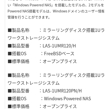
い「Windows Powered NAS」を搭載したモデルの、2モデルを発
Powered NAS搭載モデルは、Windowsドメインのユーザー情
管理を行うことができます。
■製品名称 ：ミラーリングディスク搭載1Uラッ
ワークストレージシステム
■製品型番 ：LAS-1UMR120/H
■搭載OS ：FreeBSDベース
■標準価格 ：オープンプライス
■製品名称 ：ミラーリングディスク搭載1Uラッ
ワークストレージシステム
■製品型番 ：LAS-1UMR120PN/H
■搭載OS ：Windows Powered NAS
■標準価格 ：オープンプライス