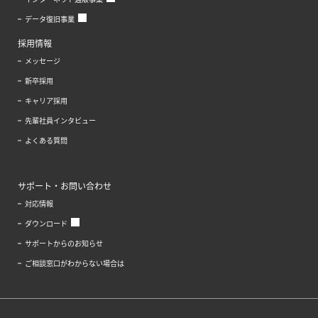
データ復旧事業
採用情報
メッセージ
新卒採用
キャリア採用
先輩社員インタビュー
よくある質問
サポート・お問い合わせ
対応情報
ダウンロード
サポートからのお知らせ
ご相談窓口がわからない場合は