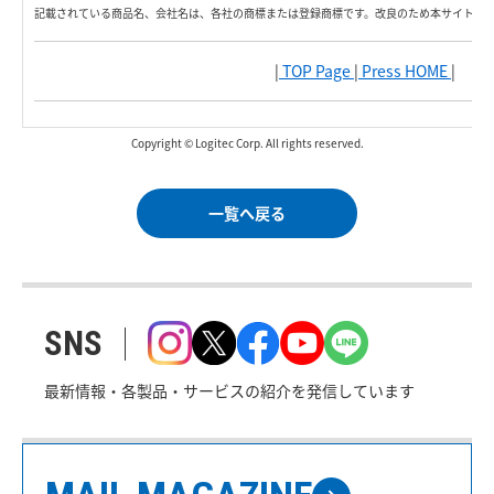
記載されている商品名、会社名は、各社の商標または登録商標です。改良のため本サイト内
|
TOP Page
|
Press HOME
|
Copyright © Logitec Corp. All rights reserved.
一覧へ戻る
SNS
最新情報・各製品・サービスの紹介を発信しています