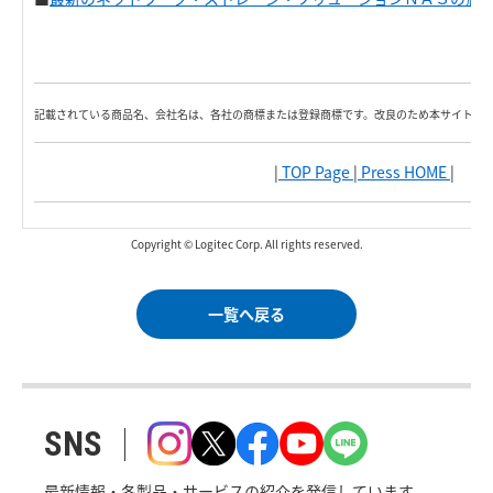
記載されている商品名、会社名は、各社の商標または登録商標です。改良のため本サイト内
|
TOP Page
|
Press HOME
|
Copyright © Logitec Corp. All rights reserved.
一覧へ戻る
SNS
最新情報・各製品・サービスの紹介を発信しています