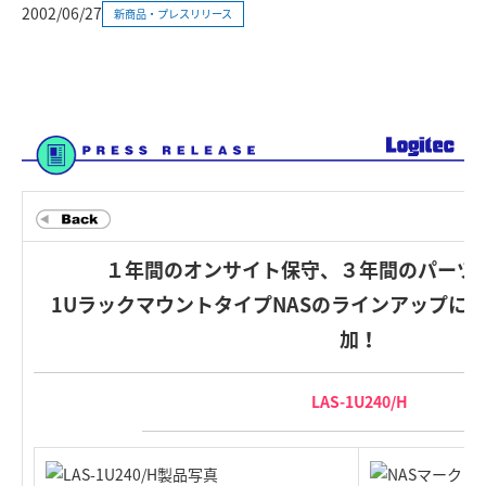
2002/06/27
新商品・プレスリリース
１年間のオンサイト保守、３年間のパーツ
1UラックマウントタイプNASのラインアップに2
加！
LAS-1U240/H