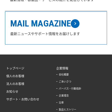
MAIL MAGAZINE
最新ニュースやサポート情報をお届けします
トップページ
企業情報
会社概要
個人のお客様
ごあいさつ
法人のお客様
パーパス・行動指針
お知らせ
企業理念
サポート・お問い合わせ
沿革
製品ヒストリー