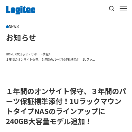
NEWS
お知らせ
HOME
お知らせ・サポート情報
１年間のオンサイト保守、３年間のパーツ保証標準添付！1Uラッ...
１年間のオンサイト保守、３年間のパ
ーツ保証標準添付！1Uラックマウン
トタイプNASのラインアップに
240GB大容量モデル追加！