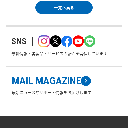
一覧へ戻る
SNS
最新情報・各製品・サービスの紹介を発信しています
MAIL MAGAZINE
最新ニュースやサポート情報をお届けします