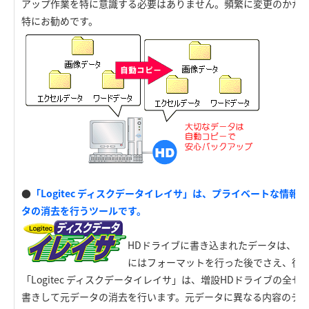
アップ作業を特に意識する必要はありません。頻繁に変更のかか
特にお勧めです。
●
「Logitec ディスクデータイレイサ」は、プライベートな情
タの消去を行うツールです。
HDドライブに書き込まれたデータは、O
にはフォーマットを行った後でさえ、復
「Logitec ディスクデータイレイサ」は、増設HDドライブの全
書きして元データの消去を行います。元データに異なる内容のデ