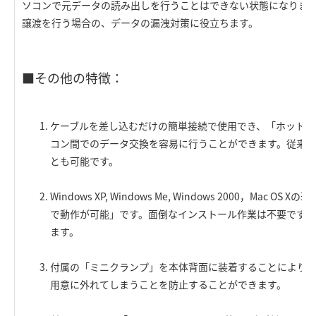
ソコンで元データの読み出しを行うことはできない状態になります
譲渡を行う場合の、データの漏洩対策に役立ちます。
■その他の特徴：
ケーブルを差し込むだけの簡単接続で使用でき、「ホットプ
コン間でのデータ交換を容易に行うことができます。従来のUS
とも可能です。
Windows XP, Windows Me, Windows 2000，Mac 
で動作が可能」です。面倒なインストール作業は不要ですの
ます。
付属の「ミニクランプ」を本体背面に装着することにより、
用意に外れてしまうことを防止することができます。