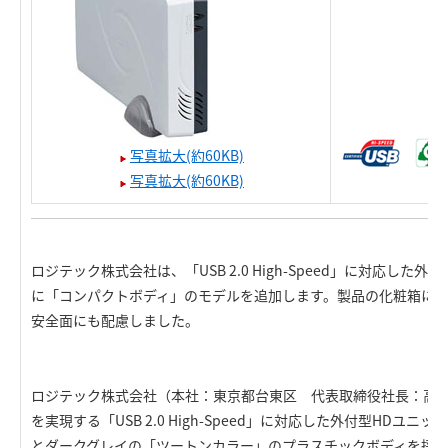
写真拡大(約60KB)
写真拡大(約60KB)
ロジテック株式会社は、「USB 2.0 High-Speed」に対応した
に「コンパクトボディ」のモデルを追加します。製品の化粧箱に
安全面にも配慮しました。
ロジテック株式会社（本社：東京都台東区 代表取締役社長：高
を実現する「USB 2.0 High-Speed」に対応した外付型HDユ
とダークグレイの「ツートンカラー」のプラスチックボディを採