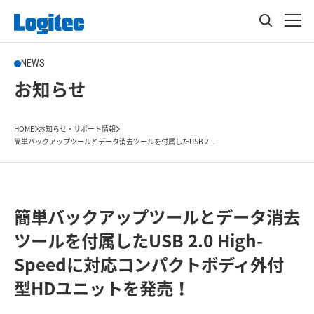
NEWS
お知らせ
HOME
お知らせ・サポート情報
簡単バックアップツールとデータ消去ツールを付属したUSB 2...
簡単バックアップツールとデータ消去
ツールを付属したUSB 2.0 High-
Speedに対応コンパクトボディ外付
型HDユニットを発売！