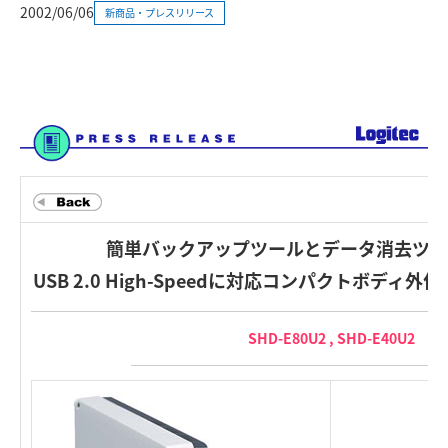
2002/06/06
新商品・プレスリリース
簡単バックアップツールとデータ消去ツー
USB 2.0 High-Speedに対応コンパクトボディ
SHD-E80U2 , SHD-E40U2