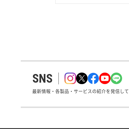
SNS
最新情報・各製品・サービスの紹介を発信して