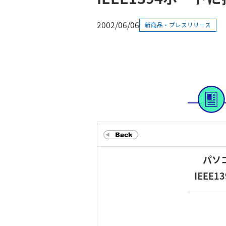
2002/06/06
新商品・プレスリリース
パソ
IEE