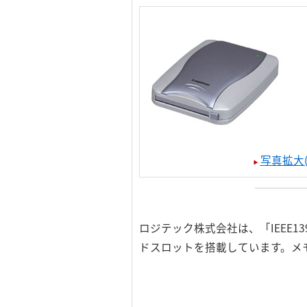
写真拡大(
ロジテック株式会社は、「IEEE1
ドスロットを搭載しています。メ