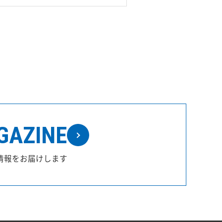
GAZINE
情報をお届けします