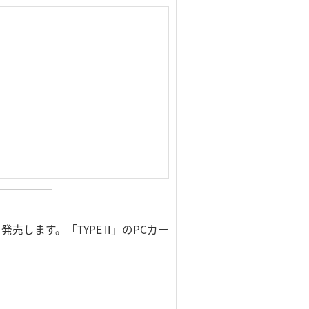
します。「TYPE II」のPCカー