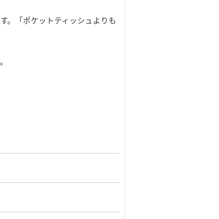
量です。「ポケットティッシュよりも
す。