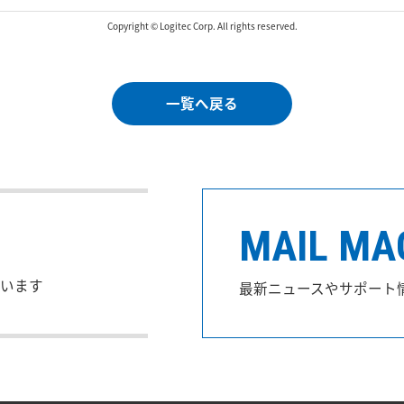
Copyright © Logitec Corp. All rights reserved.
一覧へ戻る
MAIL MA
います
最新ニュースやサポート