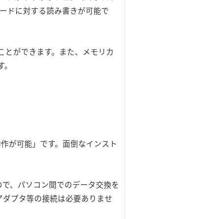
カードに対する読み書きが可能で
ことができます。また、メモリカ
す。
ドライバで動作が可能」です。面倒なインスト
すので、パソコン間でのデータ交換を
Cアダプタ等の接続は必要ありませ