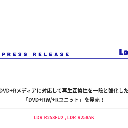
DVD+Rメディアに対応して再生互換性を一段と強化し
「DVD+RW/+Rユニット」を発売！
LDR-R258FU2 , LDR-R258AK