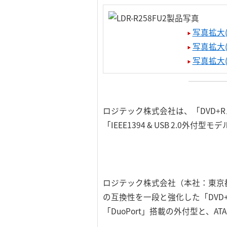
写真拡大(
写真拡大(
写真拡大(
ロジテック株式会社は、「DVD+
「IEEE1394 & USB 2.0
ロジテック株式会社（本社：東京
の互換性を一段と強化した「DVD+R
「DuoPort」搭載の外付型と、