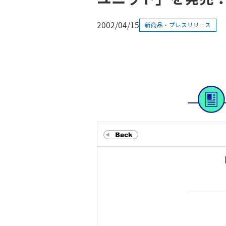
2002/04/15
新商品・プレスリリース