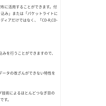
や配布に活用することができます。付
書き込み」または「パケットライトに
ィアだけではなく、「CD-R,CD-
読み込みを行うことができますので、
、データの改ざんができない特性を
ング技術によるほとんどつなぎ目の
能です。