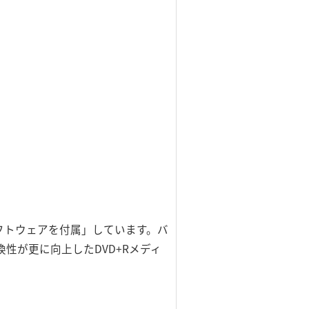
ったソフトウェアを付属」しています。バ
性が更に向上したDVD+Rメディ