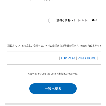
記載されている商品名、会社名は、各社の商標または登録商標です。改良のため本サイト内
|
TOP Page
|
Press HOME
|
Copyright © Logitec Corp. All rights reserved.
一覧へ戻る