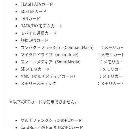
FLASH-ATAカード
SCSI I/Fカード
LANカード
DATA/FAXモデムカード
モバイル通信カード
無線LANカード
コンパクトフラッシュ（CompactFlash） ：メモリカ
マイクロドライブ（microdrive） ：メモリカード
スマートメディア（SmartMedia） ：メモリカード
SDメモリカード ：メモリカードアダプ
MMC（マルチメディアカード） ：メモリカードア
メモリースティック ：メモリカードアダプ
※以下のPCカードは使用できません。
マルチファンクションのPCカード
CardBus／ZV Port対応のPCカード