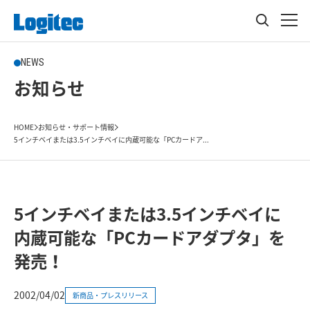
NEWS
お知らせ
HOME
お知らせ・サポート情報
5インチベイまたは3.5インチベイに内蔵可能な「PCカードア...
5インチベイまたは3.5インチベイに
内蔵可能な「PCカードアダプタ」を
発売！
2002/04/02
新商品・プレスリリース