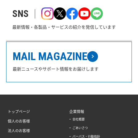
SNS
最新情報・各製品・サービスの紹介を発信しています
MAIL MAGAZINE
最新ニュースやサポート情報をお届けします
トップページ
企業情報
会社概要
個人のお客様
ごあいさつ
法人のお客様
パーパス・行動指針