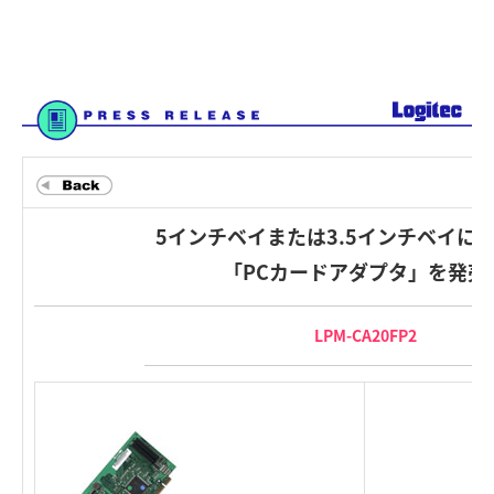
5インチベイまたは3.5インチベイに
「PCカードアダプタ」を発売
LPM-CA20FP2