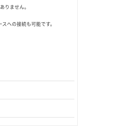
がありません。
フェースへの接続も可能です。