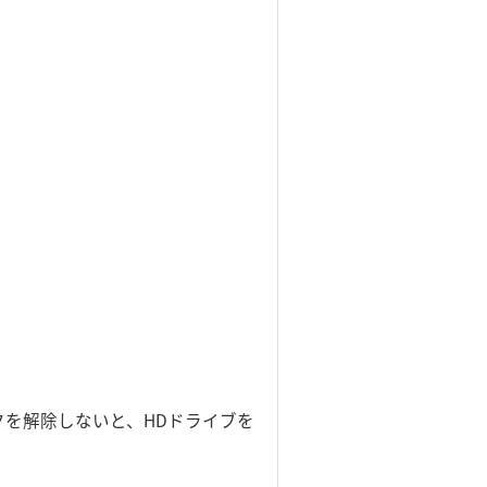
クを解除しないと、HDドライブを