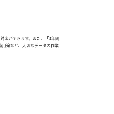
対応ができます。また、「3年間
務用途など、大切なデータの作業