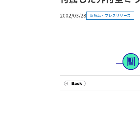
2002/03/28
新商品・プレスリリース