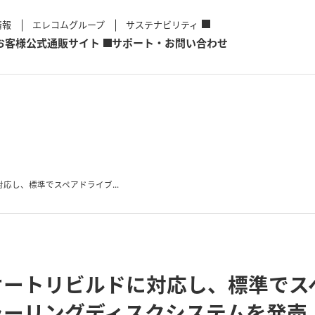
情報
エレコムグループ
サステナビリティ
お客様
公式通販サイト
サポート・お問い合わせ
応し、標準でスペアドライブ...
オートリビルドに対応し、標準でス
ラーリングディスクシステムを発売