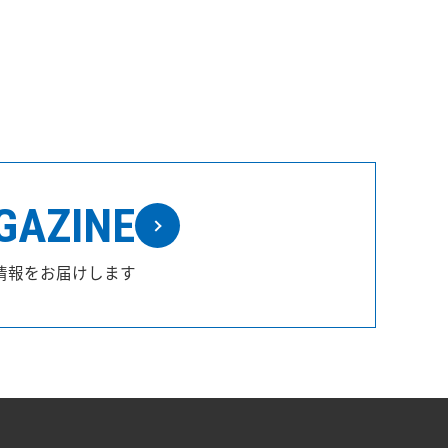
GAZINE
情報をお届けします