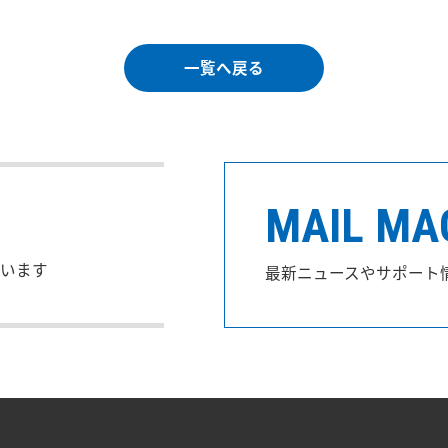
一覧へ戻る
MAIL MA
います
最新ニュースやサポート