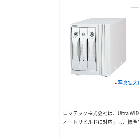
写真拡大(
ロジテック株式会社は、Ultra 
オートリビルドに対応」し、標準