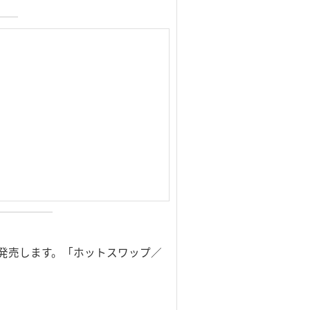
」を発売します。「ホットスワップ／