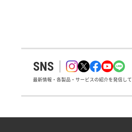
SNS
最新情報・各製品・サービスの紹介を発信して