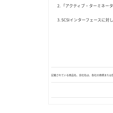
「アクティブ・ターミネー
SCSIインターフェースに対
記載されている商品名、会社名は、各社の商標または