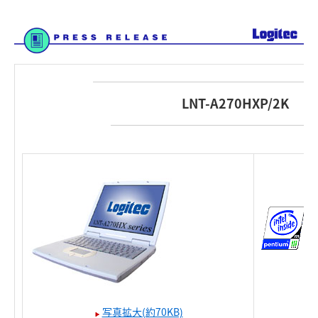
LNT-A270HXP/2K
写真拡大(約70KB)