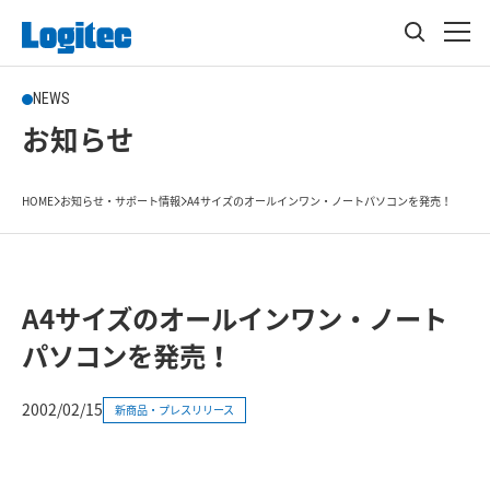
NEWS
お知らせ
HOME
お知らせ・サポート情報
A4サイズのオールインワン・ノートパソコンを発売！
A4サイズのオールインワン・ノート
パソコンを発売！
2002/02/15
新商品・プレスリリース