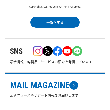
Copyright © Logitec Corp. All rights reserved.
一覧へ戻る
SNS
最新情報・各製品・サービスの紹介を発信しています
MAIL MAGAZINE
最新ニュースやサポート情報をお届けします