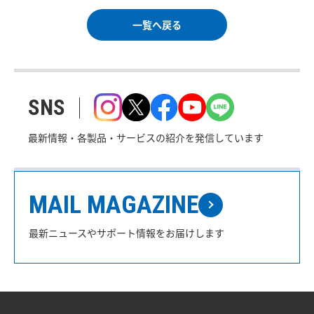
一覧へ戻る
SNS
最新情報・各製品・サービスの紹介を発信しています
MAIL MAGAZINE
最新ニュースやサポート情報をお届けします