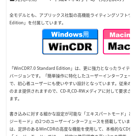
全モデルとも、アプリックス社製の高機能ライティングソフトウェア「Win
Edition」を付属しています。
「WinCDR7.0 Standard Edition」は、更に強力となった
バージョンです。「簡単操作に特化したユーザーインターフェー
で、初心者ユーザーにも使いやすい設計となっています。従来のWinC
のまま提供されますので、CD-R,CD-RWメディアに対して要求
ます。
書き込みに対する細かな設定が可能な「エキスパートモード」と
ジーモード」の2つのユーザーインターフェースを搭載しています
は、定評のあるWinCDRの高度な機能を使用して、本格的なCD