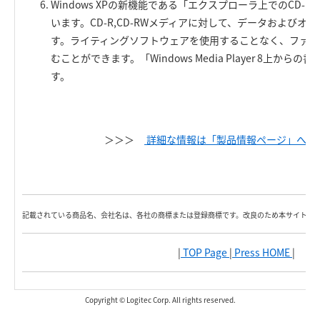
Windows XPの新機能である「エクスプローラ上でのCD-
います。CD-R,CD-RWメディアに対して、データおよびオ
す。ライティングソフトウェアを使用することなく、ファイ
むことができます。「Windows Media Player 8上か
す。
＞＞＞
詳細な情報は「製品情報ページ」へ！
記載されている商品名、会社名は、各社の商標または登録商標です。改良のため本サイト内
|
TOP Page
|
Press HOME
|
Copyright © Logitec Corp. All rights reserved.