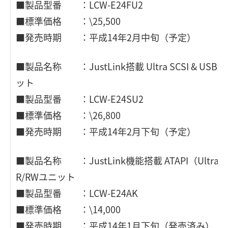
■製品型番 ：LCW-E24FU2
■標準価格 ：\25,500
■発売時期 ：平成14年2月中旬（予定）
■製品名称 ：JustLink搭載 Ultra SCSI & USB 
ット
■製品型番 ：LCW-E24SU2
■標準価格 ：\26,800
■発売時期 ：平成14年2月下旬（予定）
■製品名称 ：JustLink機能搭載 ATAPI（Ultra A
R/RWユニット
■製品型番 ：LCW-E24AK
■標準価格 ：\14,000
■発売時期 ：平成14年1月下旬（発売済み）