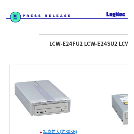
LCW-E24FU2 LCW-E24SU2 LCW-
写真拡大(約80KB)