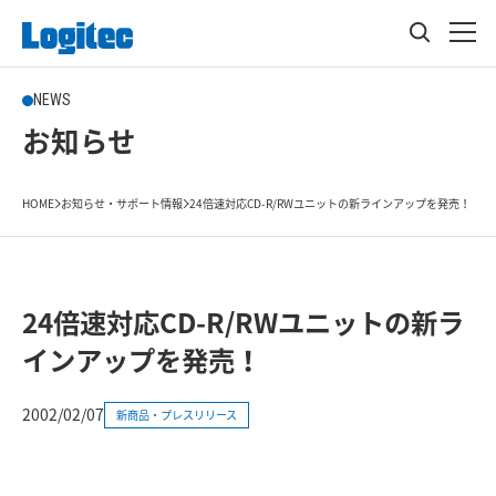
NEWS
お知らせ
HOME
お知らせ・サポート情報
24倍速対応CD-R/RWユニットの新ラインアップを発売！
24倍速対応CD-R/RWユニットの新ラ
インアップを発売！
2002/02/07
新商品・プレスリリース