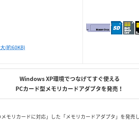
(約60KB)
Windows XP環境でつなげてすぐ使える
PCカード型メモリカードアダプタを発売！
のメモリカードに対応」した「メモリカードアダプタ」を発売し