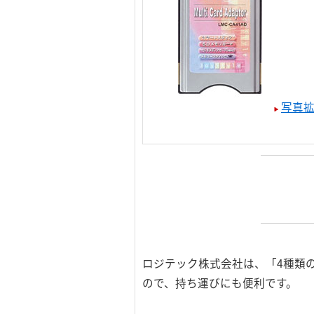
写真拡大
ロジテック株式会社は、「4種類
ので、持ち運びにも便利です。