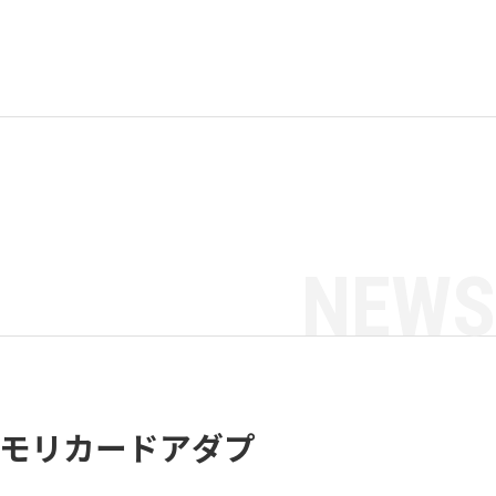
NEWS
型メモリカードアダプ