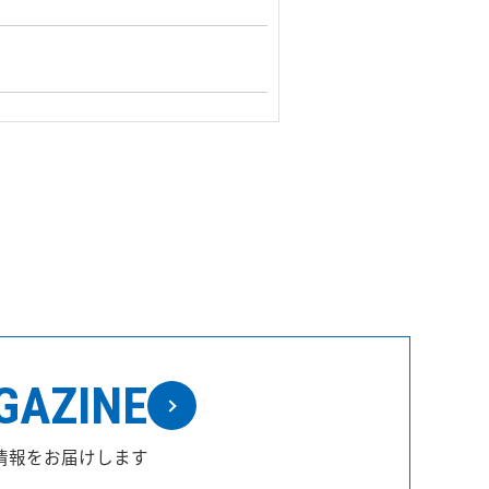
GAZINE
情報をお届けします