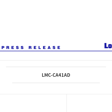
LMC-CA41AD