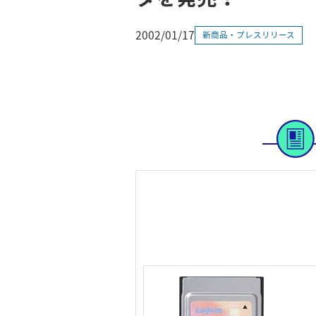
2002/01/17
新商品・プレスリリース