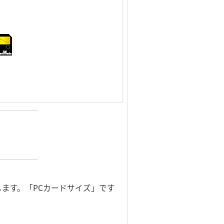
ます。「PCカードサイズ」です