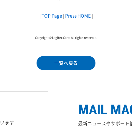
|
TOP Page
|
Press HOME
|
Copyright © Logitec Corp. All rights reserved.
一覧へ戻る
MAIL MA
います
最新ニュースやサポート