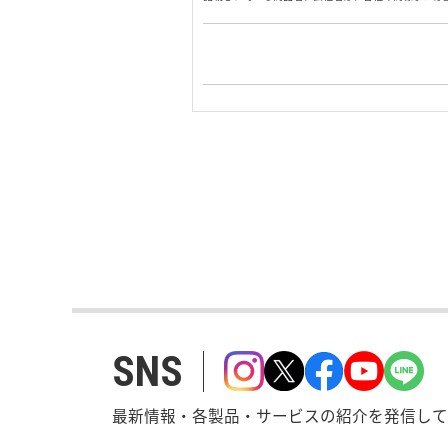
SNS
最新情報・各製品・サービスの紹介を発信して