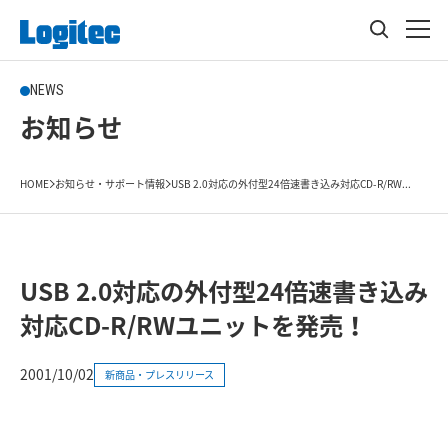
NEWS
お知らせ
HOME
お知らせ・サポート情報
USB 2.0対応の外付型24倍速書き込み対応CD-R/RW...
USB 2.0対応の外付型24倍速書き込み
対応CD-R/RWユニットを発売！
2001/10/02
新商品・プレスリリース