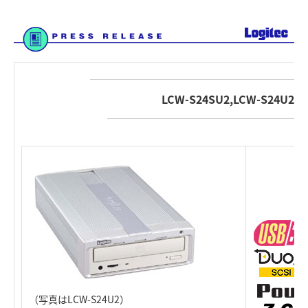
LCW-S24SU2,LCW-S24U2
（写真はLCW-S24U2）