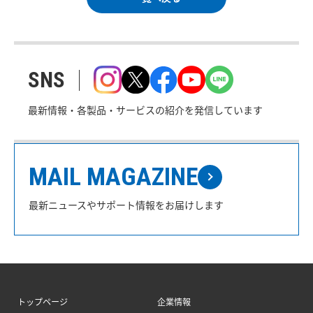
SNS
最新情報・各製品・サービスの紹介を発信しています
MAIL MAGAZINE
最新ニュースやサポート情報をお届けします
トップページ
企業情報