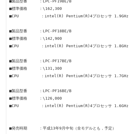
■製品型番 ：LPC-PF19BE/B
■標準価格 ：\162,300
■CPU ：intel(R) Pentium(R)4プロセッサ 1.9GHz (FS
■製品型番 ：LPC-PF18BE/B
■標準価格 ：\142,900
■CPU ：intel(R) Pentium(R)4プロセッサ 1.8GHz (FS
■製品型番 ：LPC-PF17BE/B
■標準価格 ：\131,300
■CPU ：intel(R) Pentium(R)4プロセッサ 1.7GHz (FS
■製品型番 ：LPC-PF16BE/B
■標準価格 ：\126,000
■CPU ：intel(R) Pentium(R)4プロセッサ 1.6GHz (FS
■発売時期 ：平成13年9月中旬（全モデルとも，予定）