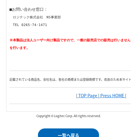
■お問い合わせ窓口：
ロジテック株式会社 NS事業部
TEL 0265-74-1471
※本製品は法人ユーザー向け製品ですので、一般の販売店での販売は行いません。
を行います。
記載されている商品名、会社名は、各社の商標または登録商標です。改良のため本サイト内
|
TOP Page
|
Press HOME
|
Copyright © Logitec Corp. All rights reserved.
一覧へ戻る