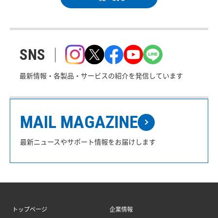
SNS
最新情報・各製品・サービスの紹介を発信しています
MAIL MAGAZINE
最新ニュースやサポート情報をお届けします
トップページ
企業情報