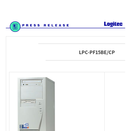
LPC-PF15BE/CP