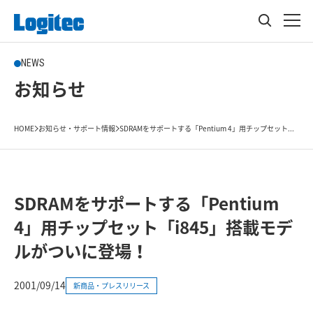
NEWS
お知らせ
HOME
お知らせ・サポート情報
SDRAMをサポートする「Pentium 4」用チップセット...
SDRAMをサポートする「Pentium
4」用チップセット「i845」搭載モデ
ルがついに登場！
2001/09/14
新商品・プレスリリース