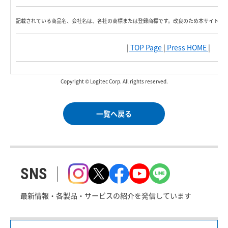
記載されている商品名、会社名は、各社の商標または登録商標です。改良のため本サイト内
|
TOP Page
|
Press HOME
|
Copyright © Logitec Corp. All rights reserved.
一覧へ戻る
SNS
最新情報・各製品・サービスの紹介を発信しています