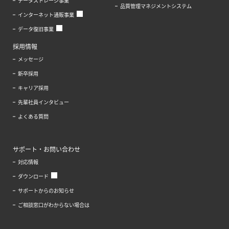
データストレージ事業
品質管理マネジメントシステム
インターネット通販事業
データ復旧事業
採用情報
メッセージ
新卒採用
キャリア採用
先輩社員インタビュー
よくある質問
サポート・お問い合わせ
対応情報
ダウンロード
サポートからのお知らせ
ご相談窓口がわからない場合は