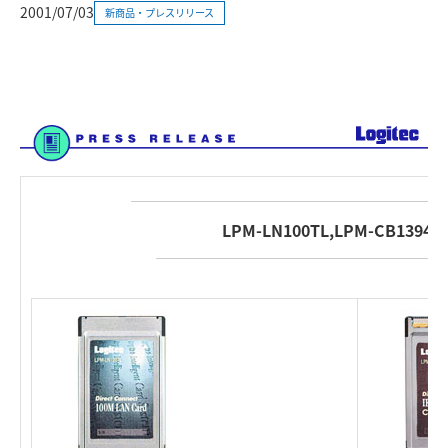
2001/07/03
新商品・プレスリリース
LPM-LN100TL,LPM-CB1394L