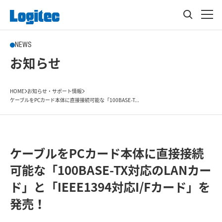
NEWS
お知らせ
HOME
お知らせ・サポート情報
ケーブルをPCカード本体に直接接続可能な「100BASE-T...
ケーブルをPCカード本体に直接接続
可能な「100BASE-TX対応のLANカー
ド」と「IEEE1394対応I/Fカード」を
発売！