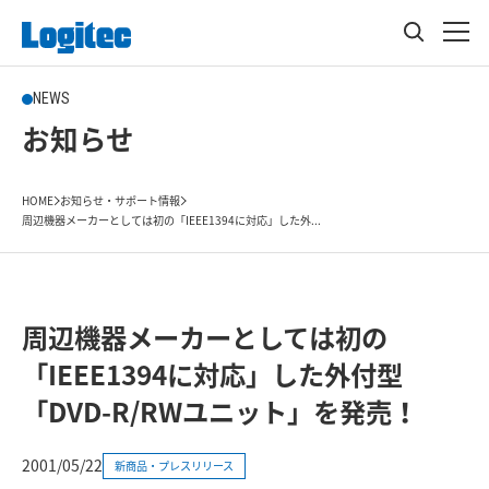
NEWS
お知らせ
HOME
お知らせ・サポート情報
周辺機器メーカーとしては初の「IEEE1394に対応」した外...
周辺機器メーカーとしては初の
「IEEE1394に対応」した外付型
「DVD-R/RWユニット」を発売！
2001/05/22
新商品・プレスリリース