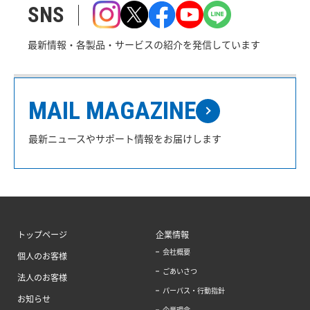
SNS
最新情報・各製品・サービスの紹介を発信しています
MAIL MAGAZINE
最新ニュースやサポート情報をお届けします
トップページ
企業情報
会社概要
個人のお客様
ごあいさつ
法人のお客様
パーパス・行動指針
お知らせ
企業理念