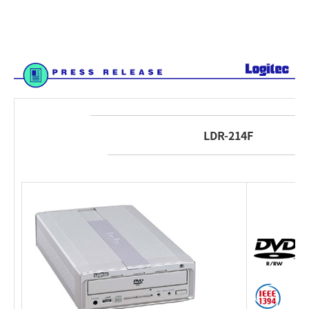
LDR-214F