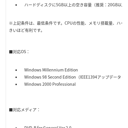
ハードディスクに5GB以上の空き容量（推奨：20GB以上
※上記条件は、最低条件です。CPUの性能、メモリ搭載量、ハー
きいほど有利です。
■対応OS：
Windows Millennium Edition
Windows 98 Second Edition（IEEE1394アップデータ 
Windows 2000 Professional
■対応メディア：
DVD-R for General Ver.2.0