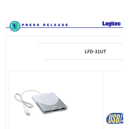
LFD-31UT