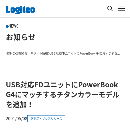
NEWS
お知らせ
HOME
お知らせ・サポート情報
USB対応FDユニットにPowerBook G4にマッチする...
USB対応FDユニットにPowerBook
G4にマッチするチタンカラーモデル
を追加！
2001/05/08
新商品・プレスリリース