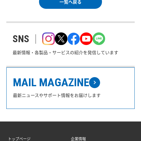
一覧へ戻る
SNS
最新情報・各製品・サービスの紹介を発信しています
MAIL MAGAZINE
最新ニュースやサポート情報をお届けします
トップページ
企業情報