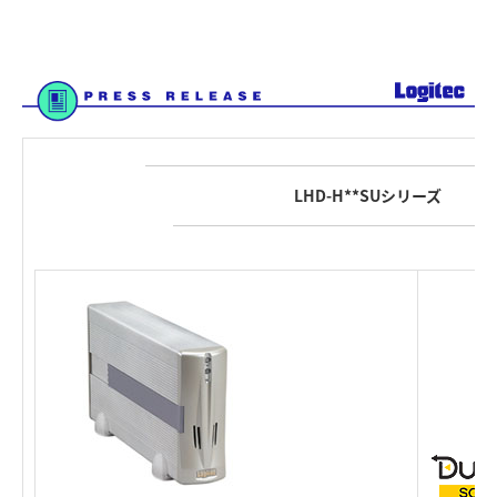
LHD-H**SUシリーズ