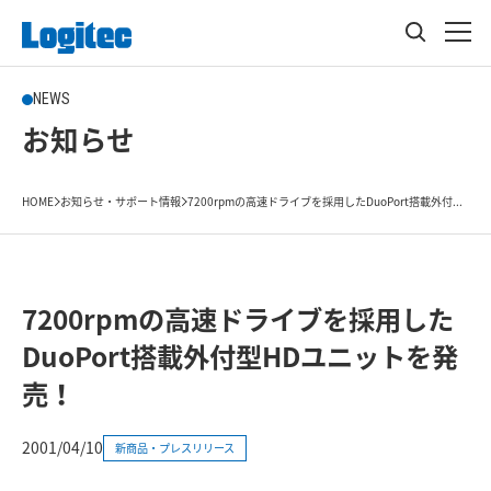
NEWS
お知らせ
HOME
お知らせ・サポート情報
7200rpmの高速ドライブを採用したDuoPort搭載外付...
7200rpmの高速ドライブを採用した
DuoPort搭載外付型HDユニットを発
売！
2001/04/10
新商品・プレスリリース