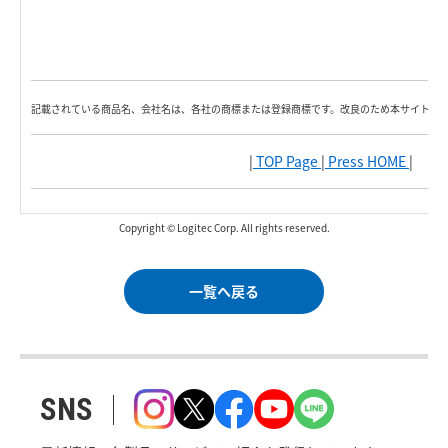
記載されている商品名、会社名は、各社の商標または登録商標です。改良のため本サイト内
|
TOP Page
|
Press HOME
|
Copyright © Logitec Corp. All rights reserved.
一覧へ戻る
SNS