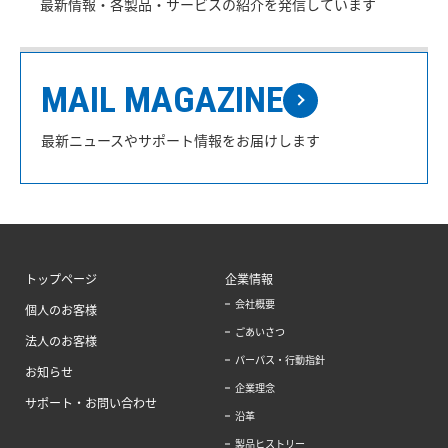
最新情報・各製品・サービスの紹介を発信しています
MAIL MAGAZINE
最新ニュースやサポート情報をお届けします
トップページ
企業情報
会社概要
個人のお客様
ごあいさつ
法人のお客様
パーパス・行動指針
お知らせ
企業理念
サポート・お問い合わせ
沿革
製品ヒストリー