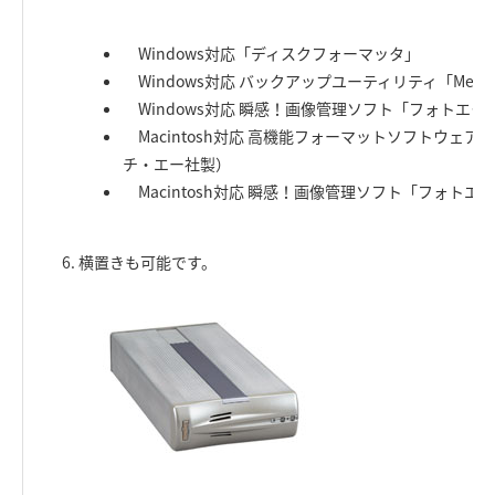
Windows対応「ディスクフォーマッタ」
Windows対応 バックアップユーティリティ「MediaK
Windows対応 瞬感！画像管理ソフト「フォトエクス
Macintosh対応 高機能フォーマットソフトウェア「B'
チ・エー社製）
Macintosh対応 瞬感！画像管理ソフト「フォトエク
横置きも可能です。