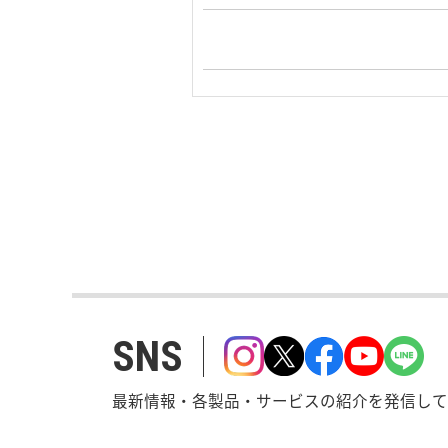
SNS
最新情報・各製品・サービスの紹介を発信して