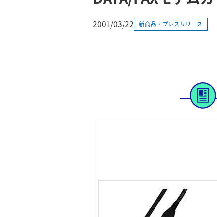
2001/03/22
新商品・プレスリリース