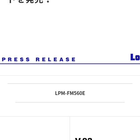
LPM-FM560E