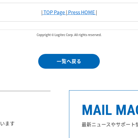
|
TOP Page
|
Press HOME
|
Copyright © Logitec Corp. All rights reserved.
一覧へ戻る
MAIL MA
います
最新ニュースやサポート