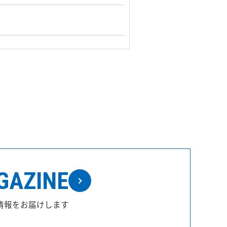
GAZINE
情報をお届けします