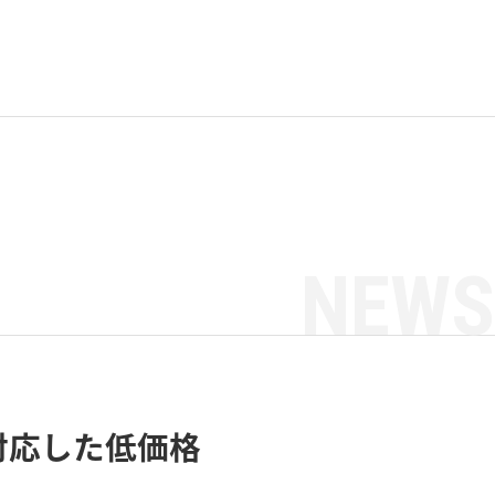
NEWS
に対応した低価格