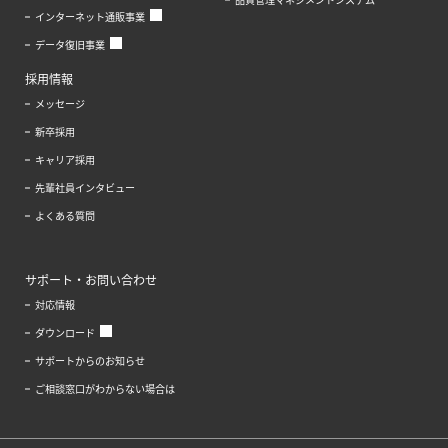
インターネット通販事業
データ復旧事業
採用情報
メッセージ
新卒採用
キャリア採用
先輩社員インタビュー
よくある質問
サポート・お問い合わせ
対応情報
ダウンロード
サポートからのお知らせ
ご相談窓口がわからない場合は