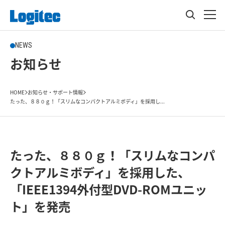
NEWS
お知らせ
HOME
お知らせ・サポート情報
たった、８８０ｇ！「スリムなコンパクトアルミボディ」を採用し...
たった、８８０ｇ！「スリムなコンパ
クトアルミボディ」を採用した、
「IEEE1394外付型DVD-ROMユニッ
ト」を発売