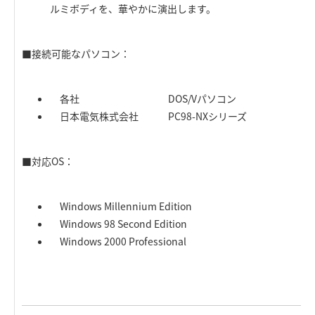
ルミボディを、華やかに演出します。
■接続可能なパソコン：
各社 DOS/Vパソコン
日本電気株式会社 PC98-NXシリーズ
■対応OS：
Windows Millennium Edition
Windows 98 Second Edition
Windows 2000 Professional