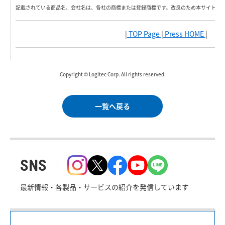
記載されている商品名、会社名は、各社の商標または登録商標です。改良のため本サイト内
|
TOP Page
|
Press HOME
|
Copyright © Logitec Corp. All rights reserved.
一覧へ戻る
SNS
最新情報・各製品・サービスの紹介を発信しています