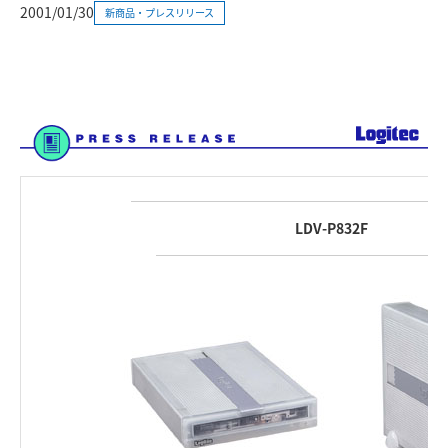
2001/01/30
新商品・プレスリリース
LDV-P832F