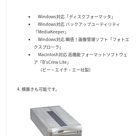
Windows対応「ディスクフォーマッタ」
Windows対応 バックアップユーティリティ
「MediaKeeper」
Windows対応 瞬感！画像管理ソフト「フォトエ
クスプローラ」
Macintosh対応 高機能フォーマットソフトウェ
ア「B'sCrew Lite」
（ビー・エイチ・エー社製）
横置きも可能です。