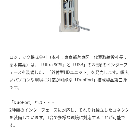
ロジテック株式会社（本社：東京都台東区 代表取締役社長：
高木英亮）は、「Ultra SCSI」と「USB」の2種類のインターフ
ェースを装備した、「外付型HDユニット」を発売します。幅広
いパソコンや環境に対応が可能な「DuoPort」搭載製品第三弾
です。
「DuoPort」とは・・・
2種類のインターフェースに対応し、それぞれ独立したコネクタ
を装備しています。1台で多様な環境に対応することが可能で
す。