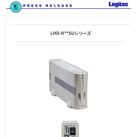
LHD-H**SUシリーズ