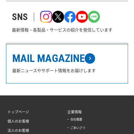
SNS
最新情報・各製品・サービスの紹介を発信しています
MAIL MAGAZINE
最新ニュースやサポート情報をお届けします
トップページ
企業情報
会社概要
個人のお客様
ごあいさつ
法人のお客様