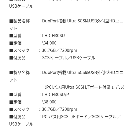
USBケーブル
■製品名称 ：DuoPort搭載 Ultra SCSI&USB外付型HDユニ
ット
■型番 ：LHD-H30SU
■定価 ：\34,000
■スペック ：30.7GB／7200rpm
■付属品 ：SCSIケーブル／USBケーブル
■製品名称 ：DuoPort搭載 Ultra SCSI&USB外付型HDユニ
ット
（PCIバス用Ultra SCSI I/Fボード付属モデル）
■型番 ：LHD-H30SU/P
■定価 ：\38,000
■スペック ：30.7GB／7200rpm
■付属品 ：PCIバス用SCSI I/Fボード／SCSIケーブル／
USBケーブル