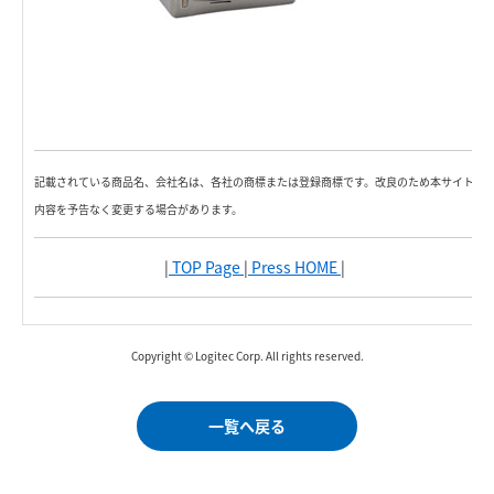
記載されている商品名、会社名は、各社の商標または登録商標です。改良のため本サイト
内容を予告なく変更する場合があります。
|
TOP Page
|
Press HOME
|
Copyright © Logitec Corp. All rights reserved.
一覧へ戻る