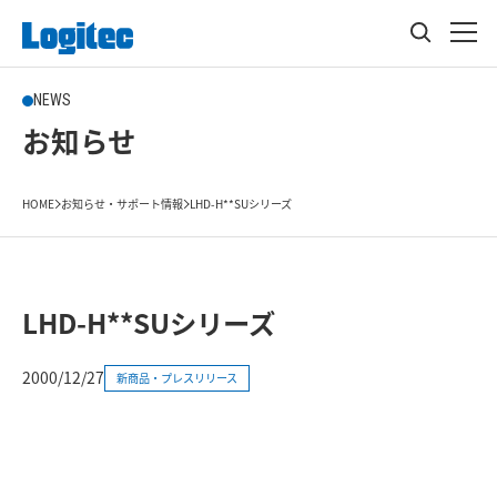
NEWS
お知らせ
HOME
お知らせ・サポート情報
LHD-H**SUシリーズ
LHD-H**SUシリーズ
2000/12/27
新商品・プレスリリース