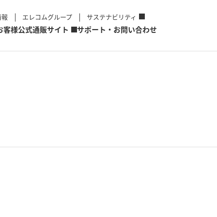
情報
エレコムグループ
サステナビリティ
お客様
公式通販サイト
サポート・お問い合わせ