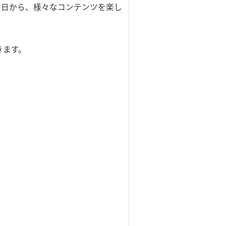
ったその日から、様々なコンテンツを楽し
きます。