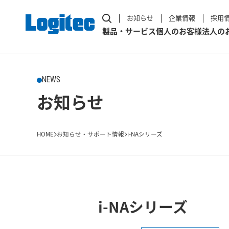
お知らせ
企業情報
採用
製品・サービス
個人のお客様
法人の
NEWS
お知らせ
HOME
お知らせ・サポート情報
i-NAシリーズ
i-NAシリーズ