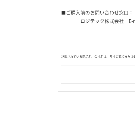
■ご購入前のお問い合わせ窓口：
ロジテック株式会社 E-mail s-in
記載されている商品名、会社名は、各社の商標または