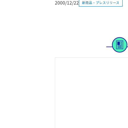
2000/12/22
新商品・プレスリリース