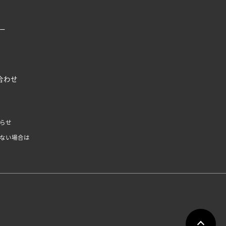
ー
合わせ
らせ
ない場合は