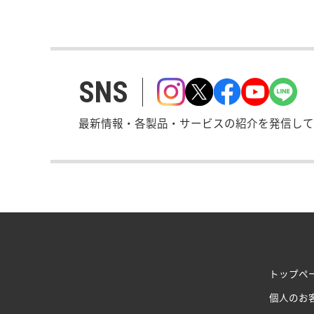
SNS
最新情報・各製品・サービスの紹介を発信して
トップペ
個人のお