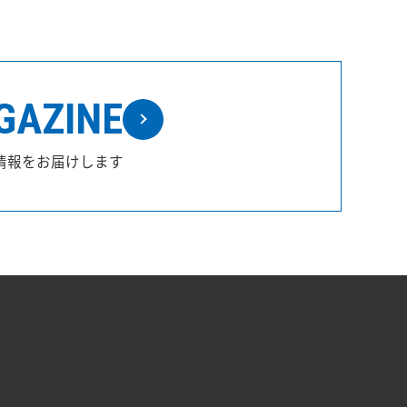
GAZINE
情報をお届けします