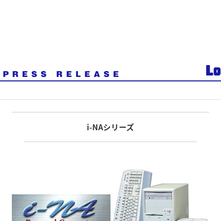
i-NAシリーズ