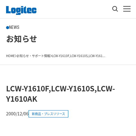
NEWS
お知らせ
HOME
お知らせ・サポート情報
LCW-Y1610F,LCW-Y1610S,LCW-Y161...
LCW-Y1610F,LCW-Y1610S,LCW-
Y1610AK
2000/12/06
新商品・プレスリリース