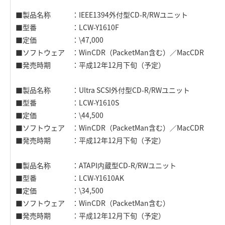
■製品名称 ：IEEE1394外付型CD-R/RWユニット
■型番 ：LCW-Y1610F
■定価 ：\47,000
■ソフトウェア ：WinCDR（PacketMan含む）／MacCDR
■発売時期 ：平成12年12月下旬（予定）
■製品名称 ：Ultra SCSI外付型CD-R/RWユニット
■型番 ：LCW-Y1610S
■定価 ：\44,500
■ソフトウェア ：WinCDR（PacketMan含む）／MacCDR
■発売時期 ：平成12年12月下旬（予定）
■製品名称 ：ATAPI内蔵型CD-R/RWユニット
■型番 ：LCW-Y1610AK
■定価 ：\34,500
■ソフトウェア ：WinCDR（PacketMan含む）
■発売時期 ：平成12年12月下旬（予定）