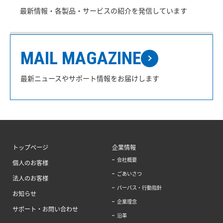
最新情報・各製品・サービスの紹介を発信しています
MAIL MAGAZINE
最新ニュースやサポート情報をお届けします
トップページ
企業情報
会社概要
個人のお客様
ごあいさつ
法人のお客様
パーパス・行動指針
お知らせ
企業理念
サポート・お問い合わせ
沿革