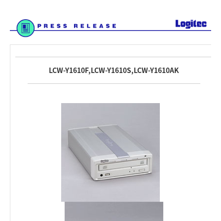
LCW-Y1610F,LCW-Y1610S,LCW-Y1610AK