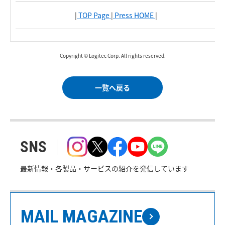
|
TOP Page
|
Press HOME
|
Copyright © Logitec Corp. All rights reserved.
一覧へ戻る
SNS
最新情報・各製品・サービスの紹介を発信しています
MAIL MAGAZINE