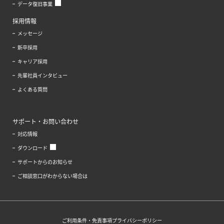
データ復旧事業
採用情報
メッセージ
新卒採用
キャリア採用
先輩社員インタビュー
よくある質問
サポート・お問い合わせ
対応情報
ダウンロード
サポートからのお知らせ
ご相談窓口がわからない場合は
ご利用条件・免責事項
プライバシーポリシー