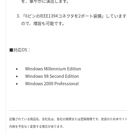
を、華やかに演出します。
「6ピンのIEEE1394コネクタを2ポート装備」しています
ので、増設も可能です。
■対応OS：
Windows Millennium Edition
Windows 98 Second Edition
Windows 2000 Professional
記載されている商品名、会社名は、各社の商標または登録商標です。改良のため本サイト
内容を予告なく変更する場合があります。