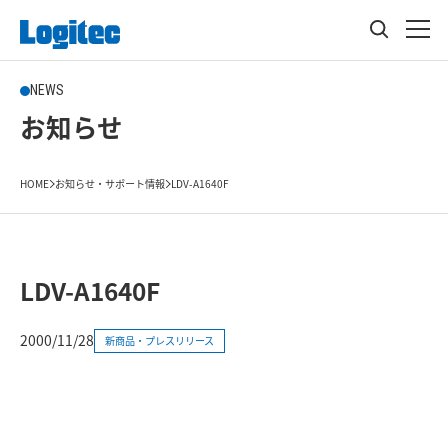
NEWS
お知らせ
HOME
お知らせ・サポート情報
LDV-A1640F
LDV-A1640F
2000/11/28
新商品・プレスリリース