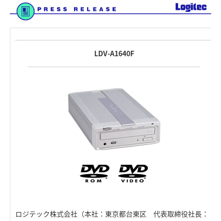
LDV-A1640F
ロジテック株式会社（本社：東京都台東区 代表取締役社長：