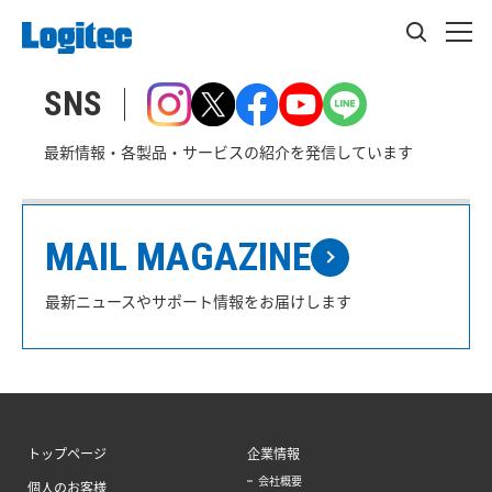
SNS
最新情報・各製品・サービスの紹介を発信しています
MAIL MAGAZINE
最新ニュースやサポート情報をお届けします
トップページ
企業情報
会社概要
個人のお客様