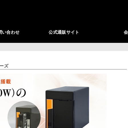
問い合わせ
公式通販サイト
リーズ