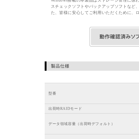
Windows搭載の本製品はストレージ管理に
スチェックソフトやバックアップソフトなど、
た、皆様に安心してご利用いただくために、
型番
出荷時RAIDモード
データ領域容量（出荷時デフォルト）