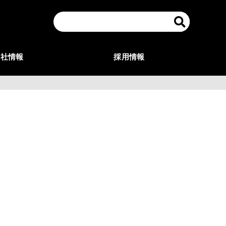
会社情報
採用情報