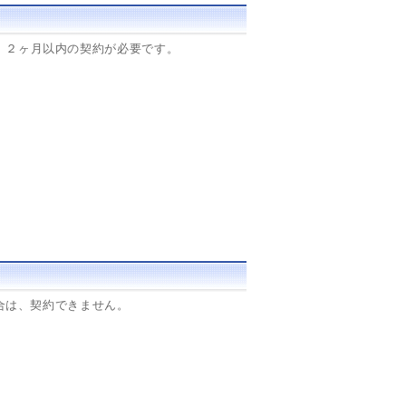
、２ヶ月以内の契約が必要です。
合は、契約できません。