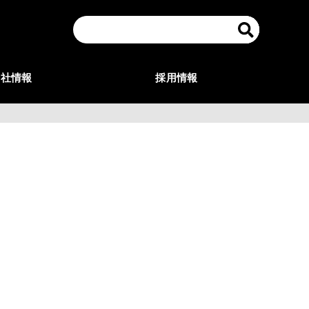
会社情報
採用情報