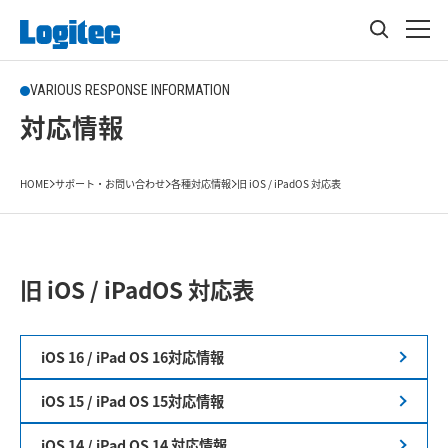
VARIOUS RESPONSE INFORMATION
対応情報
HOME
サポート・お問い合わせ
各種対応情報
旧 iOS / iPadOS 対応表
旧 iOS / iPadOS 対応表
iOS 16 / iPad OS 16対応情報
iOS 15 / iPad OS 15対応情報
iOS 14 / iPad OS 14 対応情報