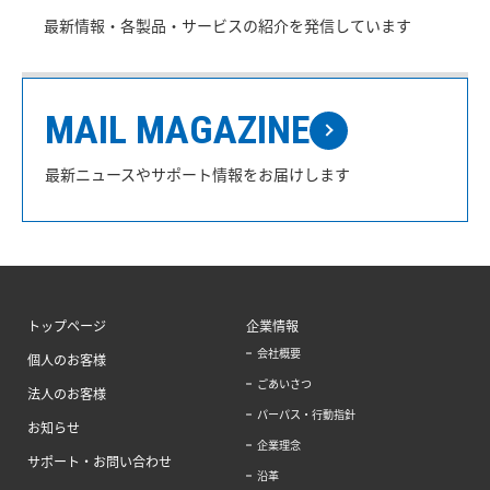
最新情報・各製品・サービスの紹介を発信しています
MAIL MAGAZINE
最新ニュースやサポート情報をお届けします
トップページ
企業情報
会社概要
個人のお客様
ごあいさつ
法人のお客様
パーパス・行動指針
お知らせ
企業理念
サポート・お問い合わせ
沿革