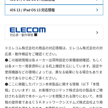
iOS 13 / iPad OS 13 対応情報
対応表・動作環境
※エレコム株式会社の商品の対応情報は、エレコム株式会社の対
応表・動作検証をご確認ください。
●この接続情報は各メーカー出荷時設定の実機接続確認、もしく
は各メーカー発表資料による机上確認を元にしています。設定や
使用機器などの環境によっては、異なる結果になる場合もありま
すのであらかじめご了承ください。
●ここに掲載したパソコン本体製品に関する情報（以下「本情
報」といいます）は、お客様がロジテック株式会社の製品をご検
討される目的で本ホームページを閲覧される限りにおいて、本情
報の提供者であるＣＳＫネットワークシステムズ株式会社より掲