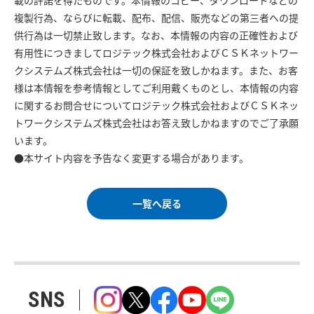
載の許諾を得たものです。本情報のコピー、ダウンロードなどの
複製行為、ならびに転載、配布、配信、販売などの第三者への提
供行為は一切禁止致します。なお、本情報の内容の正確性および
有用性につきましてロジテック株式会社およびＣＳＫネットワー
クシステムズ株式会社は一切の保証を致しかねます。また、お客
様は本情報を参考情報としてご利用戴くものとし、本情報の内容
に関するお問合せについてロジテック株式会社およびＣＳＫネッ
トワークシステムズ株式会社はお答え致しかねますのでご了承願
います。
●本サイト内容を予告なく変更する場合があります。
一覧へ戻る
SNS