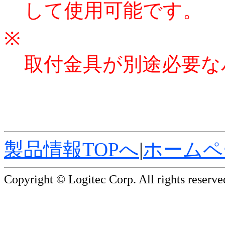
して使用可能です。
※
取付金具が別途必要な
製品情報TOPへ
|
ホームペ
Copyright © Logitec Corp. All rights reserve