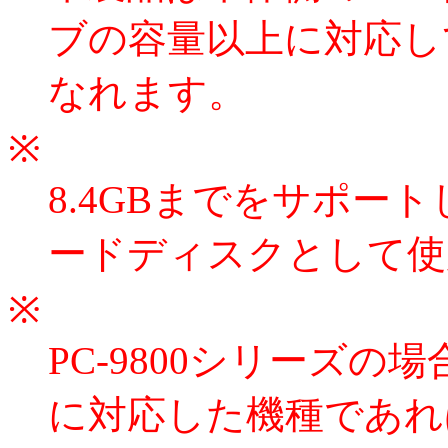
ブの容量以上に対応し
なれます。
※
8.4GBまでをサポート
ードディスクとして使
※
PC-9800シリーズの場合
に対応した機種であれば