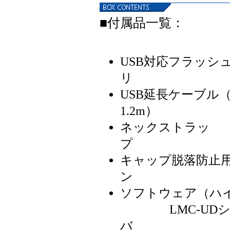
■付属品一覧：
USB対応フラッシ
リ 
USB延長ケーブル
1.2
ネックストラッ
プ
キャップ脱落防止
ン 
ソフトウェア（ハイ
LMC-UDシリ
バ 