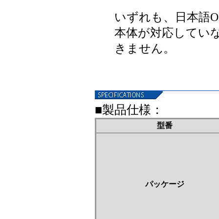
いずれも、日本語O
本体が対応していな
きません。
▼
■製品仕様：
型番
パッケージ