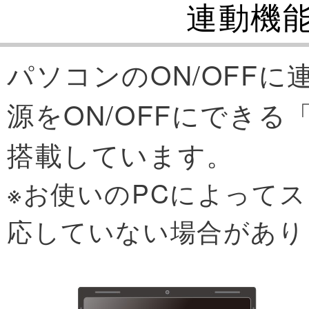
連動機
パソコンのON/OFF
源をON/OFFにでき
搭載しています。
※お使いのPCによって
応していない場合があり