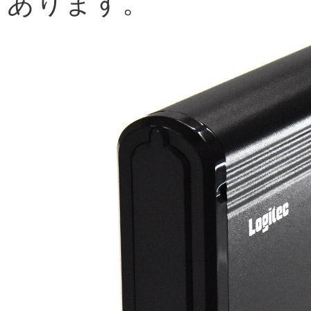
あります。