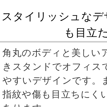
スタイリッシュなデ
も目立
角丸のボディと美しい
きスタンドでオフィス
やすいデザインです。
指紋や傷も目立ちにく