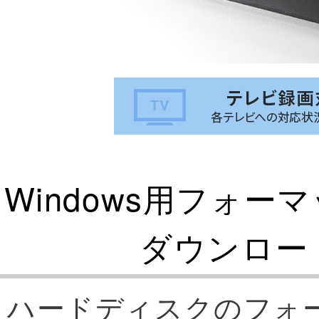
Windows用フォ
ダウンロー
ハードディスクのフォ