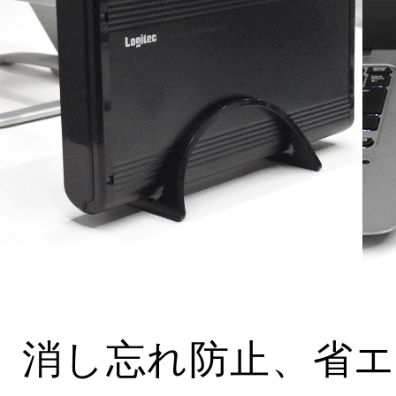
消し忘れ防止、省エ