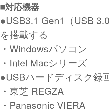
■対応機器
●USB3.1 Gen1（USB 
を搭載する
・Windowsパソコン
・Intel Macシリーズ
●USBハードディスク録
・東芝 REGZA
・Panasonic VIERA