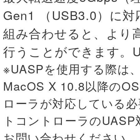
Gen1 （USB3.0）に
組み合わせると、より
行うことができます。US
※UASPを使用する際は、W
MacOS X 10.8以降
ローラが対応している必
トコントローラのUAS
お問い合わせください。