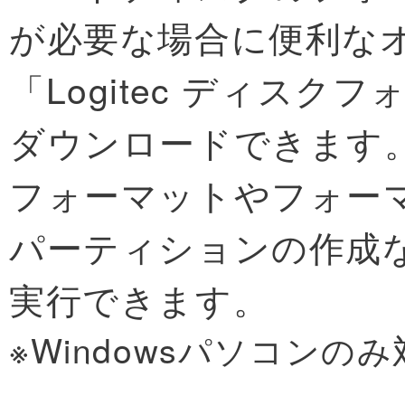
が必要な場合に便利な
「Logitec ディスク
ダウンロードできます
フォーマットやフォー
パーティションの作成
実行できます。
※Windowsパソコンの