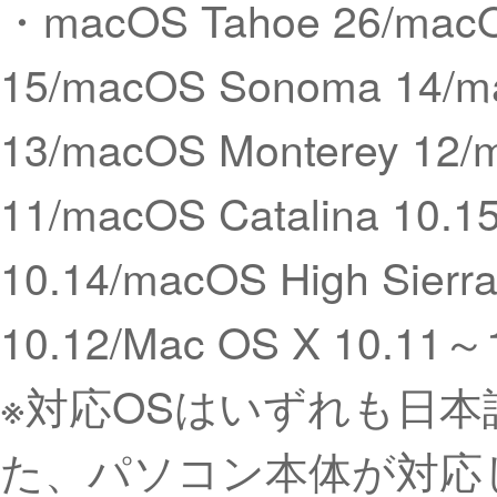
・macOS Tahoe 26/macO
15/macOS Sonoma 14/m
13/macOS Monterey 12/
11/macOS Catalina 10.1
10.14/macOS High Sierra
10.12/Mac OS X 10.11～
※対応OSはいずれも日本
た、パソコン本体が対応