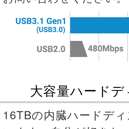
大容量ハードデ
16TBの内臓ハードデ