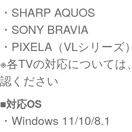
・SHARP AQUOS
・SONY BRAVIA
・PIXELA（VLシリーズ
※各TVの対応については
認ください
■対応OS
・Windows 11/10/8.1